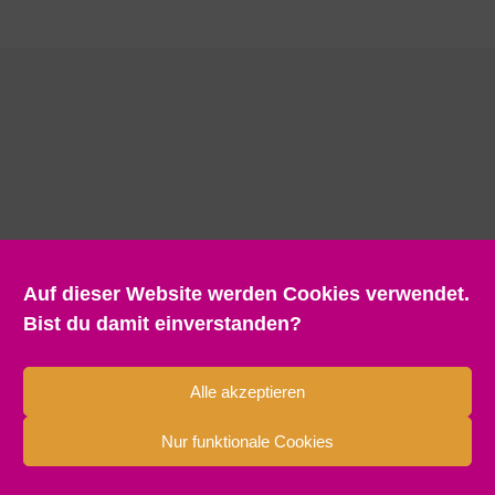
Auf dieser Website werden Cookies verwendet.
Bist du damit einverstanden?
Alle akzeptieren
Nur funktionale Cookies