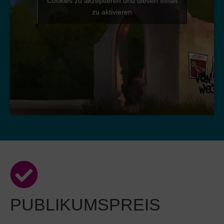
Cookies zu akzeptieren und diesen Inhalt
zu aktivieren
PUBLIKUMSPREIS