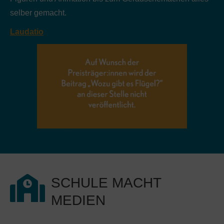
selber gemacht.
Laudatio
SCHULE MACHT
MEDIEN