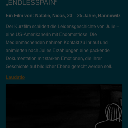
„ENDLESSPAIN“
Ein Film von: Natalie, Nicos, 23 – 25 Jahre, Bannewitz
Der Kurzfilm schildert die Leidensgeschichte von Julie –
eine US-Amerikanerin mit Endometriose. Die
Medienmachenden nahmen Kontakt zu ihr auf und
animierten nach Julies Erzählungen eine packende
Dokumentation mit starken Emotionen, die ihrer
Geschichte auf bildlicher Ebene gerecht werden soll.
Laudatio