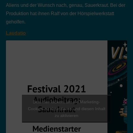
Aliens und der Wunsch nach, genau, Sauerkraut. Bei der
Produktion hat ihnen Ralf von der Hörspielwerkstatt
geholfen.
Laudatio
Bitte hier klicken, um die Marketing-
Cookies zu akzeptieren und diesen Inhalt
zu aktivieren