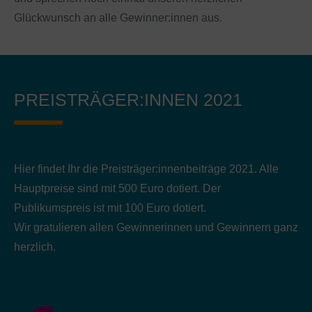
Glückwunsch an alle Gewinner:innen aus.
PREISTRÄGER:INNEN 2021
Hier findet Ihr die Preisträger:innenbeiträge 2021. Alle
Hauptpreise sind mit 500 Euro dotiert. Der
Publikumspreis ist mit 100 Euro dotiert.
Wir gratulieren allen Gewinnerinnen und Gewinnern ganz
herzlich.