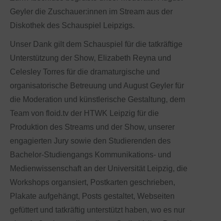
Geyler die Zuschauer:innen im Stream aus der
Diskothek des Schauspiel Leipzigs.
Unser Dank gilt dem Schauspiel für die tatkräftige
Unterstützung der Show, Elizabeth Reyna und
Celesley Torres für die dramaturgische und
organisatorische Betreuung und August Geyler für
die Moderation und künstlerische Gestaltung, dem
Team von floid.tv der HTWK Leipzig für die
Produktion des Streams und der Show, unserer
engagierten Jury sowie den Studierenden des
Bachelor-Studiengangs Kommunikations- und
Medienwissenschaft an der Universität Leipzig, die
Workshops organsiert, Postkarten geschrieben,
Plakate aufgehängt, Posts gestaltet, Webseiten
gefüttert und tatkräftig unterstützt haben, wo es nur