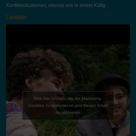
Konfliktsituationen, ebenso wie in einem Käfig.
Laudatio
Bitte hier klicken, um die Marketing-
Cookies zu akzeptieren und diesen Inhalt
zu aktivieren