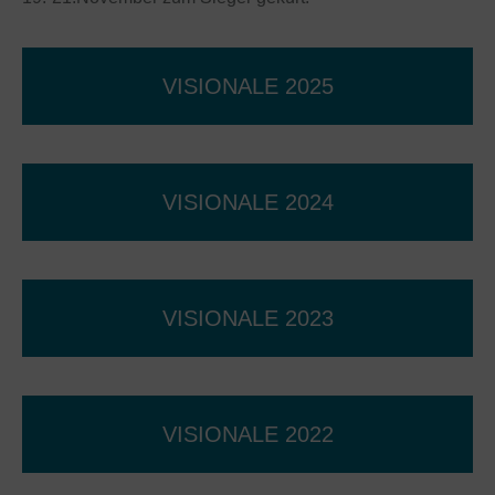
VISIONALE 2025
VISIONALE 2024
VISIONALE 2023
VISIONALE 2022