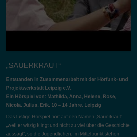
„SAUERKRAUT“
Entstanden in Zusammenarbeit mit der Hörfunk- und
Projektwerkstatt Leipzig e.V.
Ein Hörspiel von: Mathilda, Anna, Helene, Rose,
Nicola, Julius, Erik, 10 – 14 Jahre, Leipzig
Das lustige Hörspiel hört auf den Namen „Sauerkraut“,
„weil er witzig klingt und nicht zu viel über die Geschichte
aussagt”, so die Jugendlichen. Im Mittelpunkt stehen