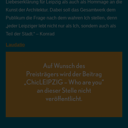
Liebeserklärung für Leipzig als auch als Hommage an die
Kunst der Architektur. Dabei soll das Gesamtwerk dem
Publikum die Frage nach dem wahren Ich stellen, denn
„jeder Leipziger lebt nicht nur als Ich, sondern auch als
Teil der Stadt.“ – Konrad
Laudatio