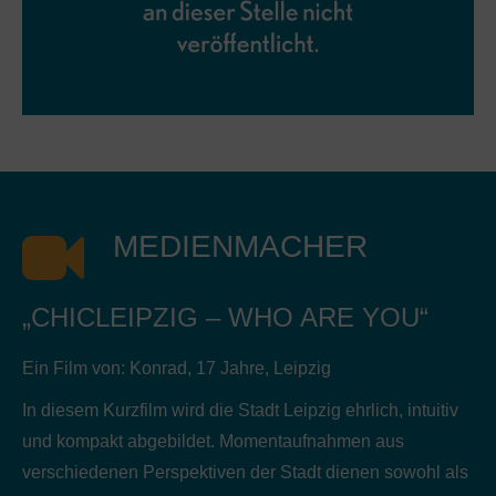
MEDIENMACHER
„CHICLEIPZIG – WHO ARE YOU“
Ein Film von: Konrad, 17 Jahre, Leipzig
In diesem Kurzfilm wird die Stadt Leipzig ehrlich, intuitiv
und kompakt abgebildet. Momentaufnahmen aus
verschiedenen Perspektiven der Stadt dienen sowohl als