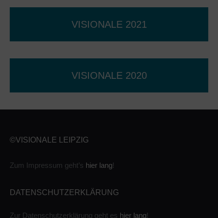
VISIONALE 2021
VISIONALE 2020
©VISIONALE LEIPZIG
Zum Impressum geht’s
hier lang
!
DATENSCHUTZERKLÄRUNG
Zur Datenschutzerklärung geht es
hier lang
!