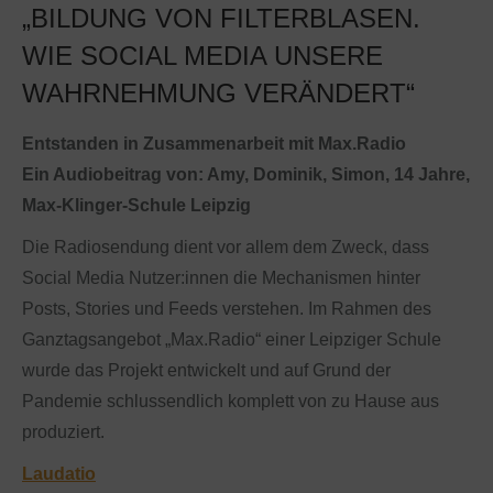
„BILDUNG VON FILTERBLASEN.
WIE SOCIAL MEDIA UNSERE
WAHRNEHMUNG VERÄNDERT“
Entstanden in Zusammenarbeit mit Max.Radio
Ein Audiobeitrag von: Amy, Dominik, Simon, 14 Jahre,
Max-Klinger-Schule Leipzig
Die Radiosendung dient vor allem dem Zweck, dass
Social Media Nutzer:innen die Mechanismen hinter
Posts, Stories und Feeds verstehen. Im Rahmen des
Ganztagsangebot „Max.Radio“ einer Leipziger Schule
wurde das Projekt entwickelt und auf Grund der
Pandemie schlussendlich komplett von zu Hause aus
produziert.
Laudatio