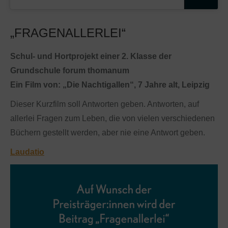
„FRAGENALLERLEI“
Schul- und Hortprojekt einer 2. Klasse der
Grundschule forum thomanum
Ein Film von: „Die Nachtigallen“, 7 Jahre alt, Leipzig
Dieser Kurzfilm soll Antworten geben. Antworten, auf
allerlei Fragen zum Leben, die von vielen verschiedenen
Büchern gestellt werden, aber nie eine Antwort geben.
Laudatio