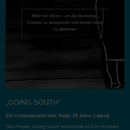
Bitte hier klicken, um die Marketing-
Cookies zu akzeptieren und diesen Inhalt
zu aktivieren
„GOING SOUTH“
Ein Computerspiel von: Katja, 25 Jahre, Leipzig
Das Projekt „Going South“ entwickelte sich im Rahmen