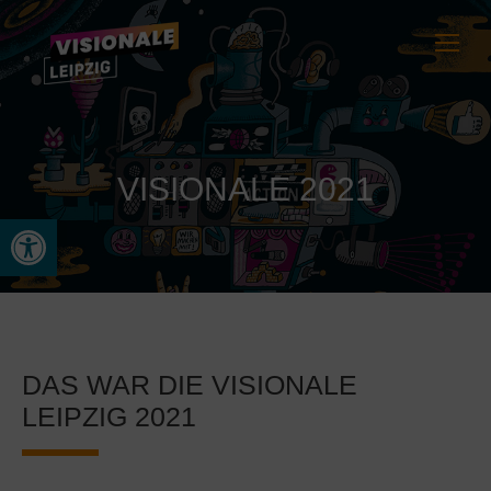
VISIONALE 2021
Werkzeugleiste öffnen
DAS WAR DIE VISIONALE
LEIPZIG 2021