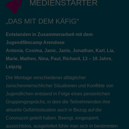
MEDIENSTARTER
„DAS MIT DEM KÄFIG“
Entstanden in Zusammenarbeit mit dem
Jugendfilmcamp Arendsee
Antonia, Cosima, Janic, Janis, Jonathan, Karl, Lia,
Marie, Matheo, Nina, Paul, Richard, 13 – 16 Jahre,
Leipzig
Die Montage verschiedener alltäglicher
zwischenmenschlicher Situationen und Konflikte von
Jugendlichen entstand in Folge eines persönlichen
Gruppengesprächs, in dem die Teilnehmenden ihre
aktuelle Gefühlssituation auch in Bezug auf die
Coronazeit geteilt haben. Beengt, eingesperrt,
aussichtslos, ausgeliefert fühle man sich in bestimmten