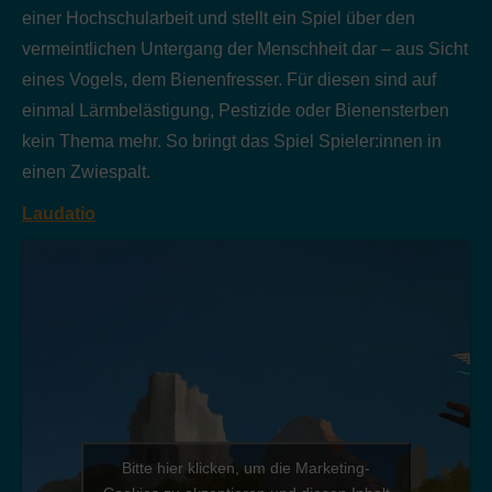
einer Hochschularbeit und stellt ein Spiel über den
vermeintlichen Untergang der Menschheit dar – aus Sicht
eines Vogels, dem Bienenfresser. Für diesen sind auf
einmal Lärmbelästigung, Pestizide oder Bienensterben
kein Thema mehr. So bringt das Spiel Spieler:innen in
einen Zwiespalt.
Laudatio
Bitte hier klicken, um die Marketing-