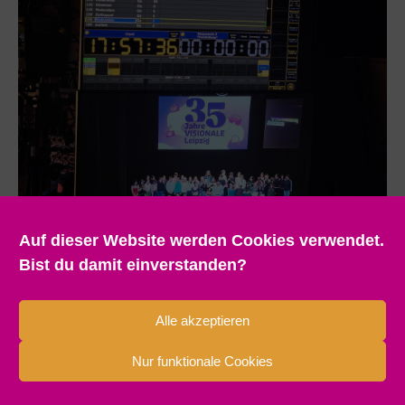
Auf dieser Website werden Cookies verwendet.
Bist du damit einverstanden?
Alle akzeptieren
Nur funktionale Cookies