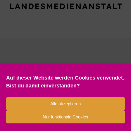
Auf dieser Website werden Cookies verwendet.
Bist du damit einverstanden?
Alle akzeptieren
Nur funktionale Cookies