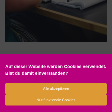
Auf dieser Website werden Cookies verwendet.
Bist du damit einverstanden?
Alle akzeptieren
Nur funktionale Cookies