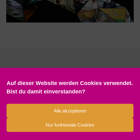
Auf dieser Website werden Cookies verwendet.
Bist du damit einverstanden?
Alle akzeptieren
Nur funktionale Cookies