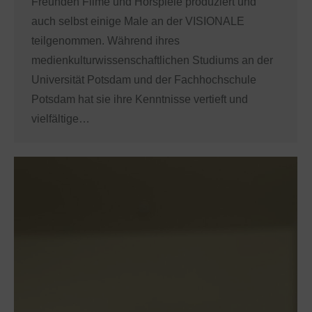
Freunden Filme und Hörspiele produziert und
auch selbst einige Male an der VISIONALE
teilgenommen. Während ihres
medienkulturwissenschaftlichen Studiums an der
Universität Potsdam und der Fachhochschule
Potsdam hat sie ihre Kenntnisse vertieft und
vielfältige…