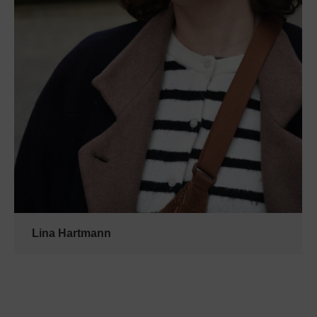
Lina Hartmann