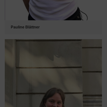
Pauline Blättner