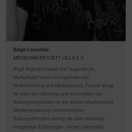
Birgit Czeschka
MEDIENWERKSTATT VILLA E.V.
Birgit begleitet Kinder und Jugendliche,
Multiplikator*innen in Angeboten der
Medienbildung und Medienpraxis. Freude bringt
ihr auch die Initiierung und Konzeption von
Bildungsangeboten. In der aktiven Medienarbeit,
Mediengestaltung und informellen
Bildungsformaten verfügt sie über vielfältige
langjährige Erfahrungen. An der Universität