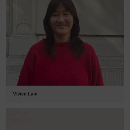
Vivien Lam