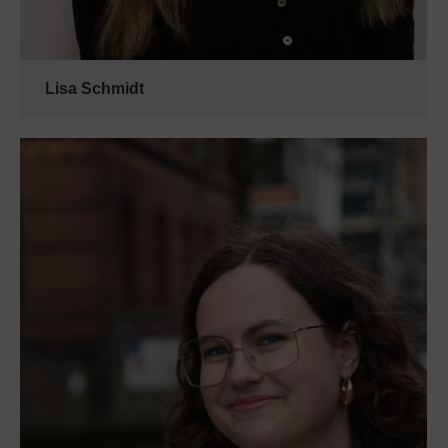
Lisa Schmidt