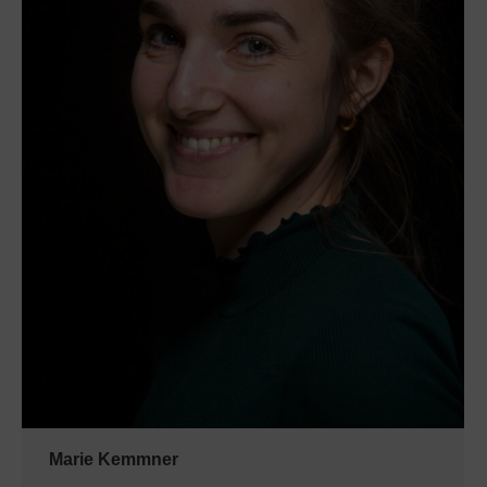
Marie Kemmner