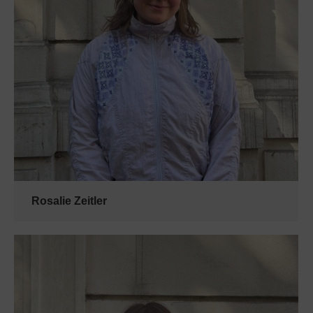
Rosalie Zeitler