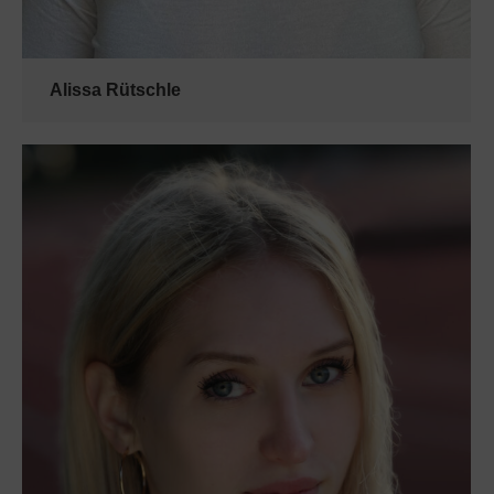
Alissa Rütschle