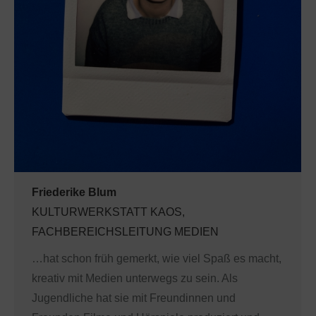
Friederike Blum
KULTURWERKSTATT KAOS,
FACHBEREICHSLEITUNG MEDIEN
…hat schon früh gemerkt, wie viel Spaß es macht,
kreativ mit Medien unterwegs zu sein. Als
Jugendliche hat sie mit Freundinnen und