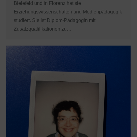
Bielefeld und in Florenz hat sie
Erziehungswissenschaften und Medienpädagogik
studiert. Sie ist Diplom-Pädagogin mit
Zusatzqualifikationen zu…