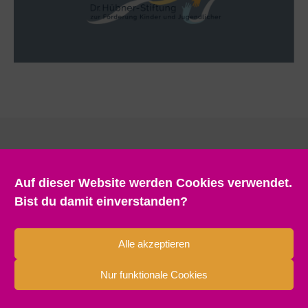
Auf dieser Website werden Cookies verwendet.
Bist du damit einverstanden?
Alle akzeptieren
Nur funktionale Cookies