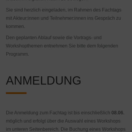
Sie sind herzlich eingeladen, im Rahmen des Fachtags
mit Akteur:innen und Teilnehmer:innen ins Gespräch zu
kommen.
Den geplanten Ablauf sowie die Vortrags- und
Workshopthemen entnehmen Sie bitte dem folgenden
Programm.
ANMELDUNG
Die Anmeldung zum Fachtag ist bis einschließlich
08.06.
möglich und erfolgt über die Auswahl eines Workshops
im unteren Seitenbereich. Die Buchung eines Workshops