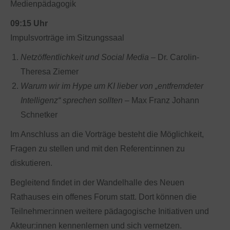
Medienpädagogik
09:15 Uhr
Impulsvorträge im Sitzungssaal
Netzöffentlichkeit und Social Media
– Dr. Carolin-
Theresa Ziemer
Warum wir im Hype um KI lieber von „entfremdeter
Intelligenz“ sprechen sollten
– Max Franz Johann
Schnetker
Im Anschluss an die Vorträge besteht die Möglichkeit,
Fragen zu stellen und mit den Referent:innen zu
diskutieren.
Begleitend findet in der Wandelhalle des Neuen
Rathauses ein offenes Forum statt. Dort können die
Teilnehmer:innen weitere pädagogische Initiativen und
Akteur:innen kennenlernen und sich vernetzen.