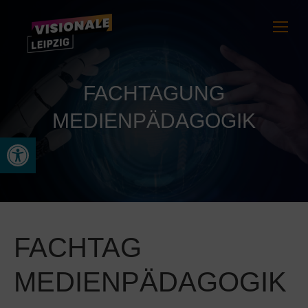
FACHTAGUNG
MEDIENPÄDAGOGIK
Werkzeugleiste öffnen
FACHTAG
MEDIENPÄDAGOGIK