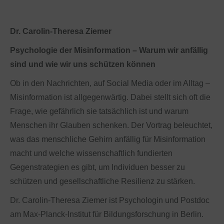
Dr. Carolin-Theresa Ziemer
Psychologie der Misinformation – Warum wir anfällig
sind und wie wir uns schützen können
Ob in den Nachrichten, auf Social Media oder im Alltag –
Misinformation ist allgegenwärtig. Dabei stellt sich oft die
Frage, wie gefährlich sie tatsächlich ist und warum
Menschen ihr Glauben schenken. Der Vortrag beleuchtet,
was das menschliche Gehirn anfällig für Misinformation
macht und welche wissenschaftlich fundierten
Gegenstrategien es gibt, um Individuen besser zu
schützen und gesellschaftliche Resilienz zu stärken.
Dr. Carolin-Theresa Ziemer ist Psychologin und Postdoc
am Max-Planck-Institut für Bildungsforschung in Berlin.