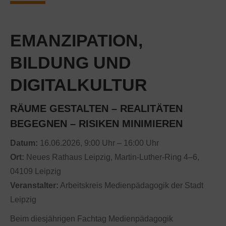
EMANZIPATION,
BILDUNG UND
DIGITALKULTUR
RÄUME GESTALTEN – REALITÄTEN
BEGEGNEN – RISIKEN MINIMIEREN
Datum:
16.06.2026, 9:00 Uhr – 16:00 Uhr
Ort:
Neues Rathaus Leipzig, Martin-Luther-Ring 4–6,
04109 Leipzig
Veranstalter:
Arbeitskreis Medienpädagogik der Stadt
Leipzig
Beim diesjährigen Fachtag Medienpädagogik