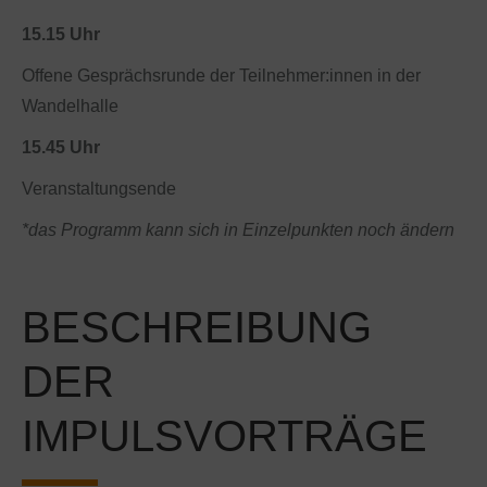
15.15 Uhr
Offene Gesprächsrunde der Teilnehmer:innen in der
Wandelhalle
15.45 Uhr
Veranstaltungsende
*das Programm kann sich in Einzelpunkten noch ändern
BESCHREIBUNG
DER
IMPULSVORTRÄGE