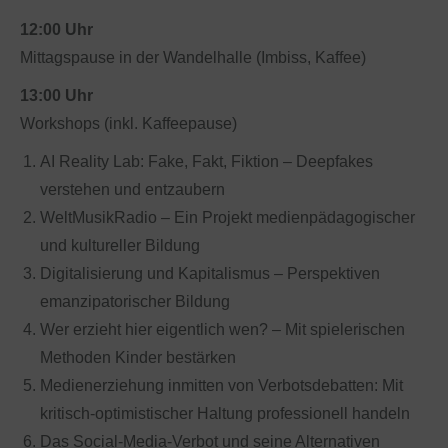
12:00 Uhr
Mittagspause in der Wandelhalle (Imbiss, Kaffee)
13:00 Uhr
Workshops (inkl. Kaffeepause)
AI Reality Lab: Fake, Fakt, Fiktion – Deepfakes
verstehen und entzaubern
WeltMusikRadio – Ein Projekt medienpädagogischer
und kultureller Bildung
Digitalisierung und Kapitalismus – Perspektiven
emanzipatorischer Bildung
Wer erzieht hier eigentlich wen? – Mit spielerischen
Methoden Kinder bestärken
Medienerziehung inmitten von Verbotsdebatten: Mit
kritisch-optimistischer Haltung professionell handeln
Das Social-Media-Verbot und seine Alternativen