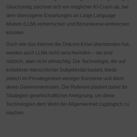
Gleichzeitig zeichnet sich ein möglicher KI-Crash ab, bei
dem überzogene Erwartungen an Large Language
Models (LLM) vorherrschen und Börsenkurse einbrechen
könnten.
Doch wie das Internet die Dotcom-Krise überstanden hat,
werden auch LLMs nicht verschwinden – sie sind
nützlich, aber nicht allmächtig. Die Technologie, die auf
kollektiver menschlicher Subjektivität basiert, bleibt
jedoch im Privateigentum weniger Konzerne und dient
deren Gewinninteressen. Der Referent plädiert daher für
Strategien gesellschaftlicher Aneignung, um diese
Technologien dem Wohl der Allgemeinheit zugänglich zu
machen.