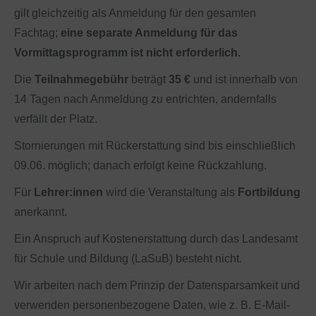
gilt gleichzeitig als Anmeldung für den gesamten
Fachtag;
eine separate Anmeldung für das
Vormittagsprogramm ist nicht erforderlich.
Die
Teilnahmegebühr
beträgt
35 €
und ist innerhalb von
14 Tagen nach Anmeldung zu entrichten, andernfalls
verfällt der Platz.
Stornierungen mit Rückerstattung sind bis einschließlich
09.06. möglich; danach erfolgt keine Rückzahlung.
Für
Lehrer:innen
wird die Veranstaltung als
Fortbildung
anerkannt.
Ein Anspruch auf Kostenerstattung durch das Landesamt
für Schule und Bildung (LaSuB) besteht nicht.
Wir arbeiten nach dem Prinzip der Datensparsamkeit und
verwenden personenbezogene Daten, wie z. B. E-Mail-