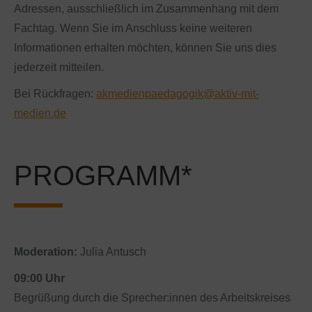
Adressen, ausschließlich im Zusammenhang mit dem
Fachtag. Wenn Sie im Anschluss keine weiteren
Informationen erhalten möchten, können Sie uns dies
jederzeit mitteilen.
Bei Rückfragen:
akmedienpaedagogik@aktiv-mit-
medien.de
PROGRAMM*
Moderation:
Julia Antusch
09:00 Uhr
Begrüßung durch die Sprecher:innen des Arbeitskreises