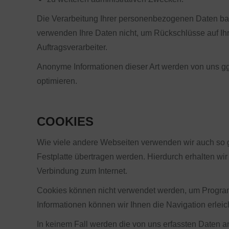
Die Verarbeitung Ihrer personenbezogenen Daten ba
verwenden Ihre Daten nicht, um Rückschlüsse auf Ihr
Auftragsverarbeiter.
Anonyme Informationen dieser Art werden von uns ggfs
optimieren.
COOKIES
Wie viele andere Webseiten verwenden wir auch so ge
Festplatte übertragen werden. Hierdurch erhalten wi
Verbindung zum Internet.
Cookies können nicht verwendet werden, um Program
Informationen können wir Ihnen die Navigation erlei
In keinem Fall werden die von uns erfassten Daten 