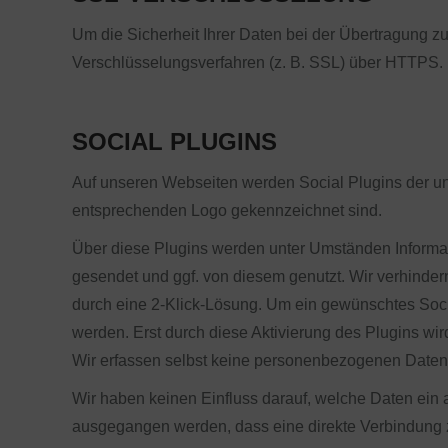
Um die Sicherheit Ihrer Daten bei der Übertragung 
Verschlüsselungsverfahren (z. B. SSL) über HTTPS.
SOCIAL PLUGINS
Auf unseren Webseiten werden Social Plugins der unt
entsprechenden Logo gekennzeichnet sind.
Über diese Plugins werden unter Umständen Inform
gesendet und ggf. von diesem genutzt. Wir verhinde
durch eine 2-Klick-Lösung. Um ein gewünschtes Social
werden. Erst durch diese Aktivierung des Plugins wi
Wir erfassen selbst keine personenbezogenen Daten 
Wir haben keinen Einfluss darauf, welche Daten ein 
ausgegangen werden, dass eine direkte Verbindung 