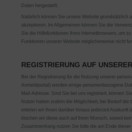
Daten hergestellt.
Natürlich können Sie unsere Website grundsätzlich a
akzeptieren. Im Allgemeinen können Sie die Verwendu
Sie die Hilfefunktionen Ihres Internetbrowsers, um z
Funktionen unserer Website möglicherweise nicht fu
REGISTRIERUNG AUF UNSERER
Bei der Registrierung für die Nutzung unserer per
Anmeldportal) werden einige personenbezogene Dat
Mail-Adresse. Sind Sie bei uns registriert, können Si
Nutzer haben zudem die Möglichkeit, bei Bedarf die 
erteilen wir Ihnen darüber hinaus jederzeit Auskunf
löschen wir diese auch auf Ihren Wunsch, soweit ke
Zusammenhang nutzen Sie bitte die am Ende dieser