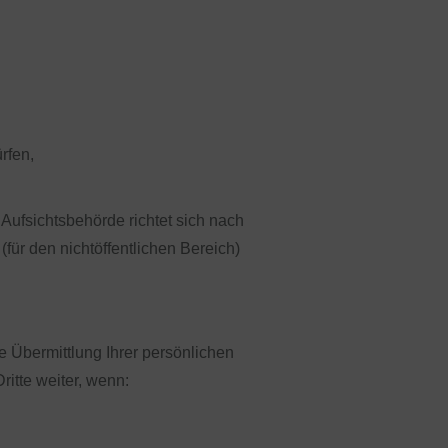
rfen,
Aufsichtsbehörde richtet sich nach
für den nichtöffentlichen Bereich)
 Übermittlung Ihrer persönlichen
ritte weiter, wenn: