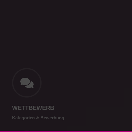
WETTBEWERB
Kategorien & Bewerbung