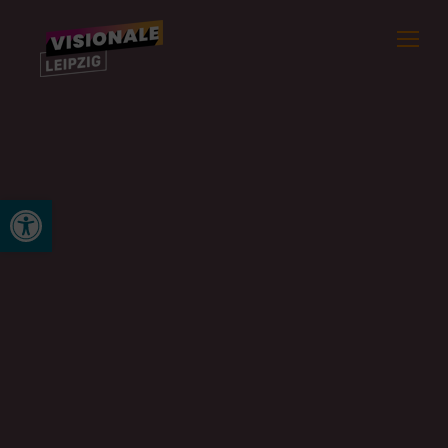
Werkzeugleiste öffnen