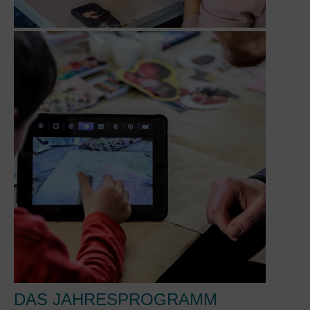
DAS JAHRESPROGRAMM