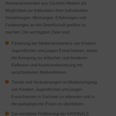
Heranwachsenden aus Sachsen Medien als
Möglichkeit zur Artikulation ihrer individuellen
Vorstellungen, Meinungen, Erfahrungen und
Forderungen an die Gesellschaft greifbar zu
machen. Die wichtigsten Ziele sind:
Förderung der Medienkompetenz von Kindern,
Jugendlichen und jungen Erwachsenen, sowie
die Anregung zur kritischen und kreativen
Reflexion und Auseinandersetzung mit
verschiedenen Medienformen.
Trends und Veränderungen im Medienumgang
von Kindern, Jugendlichen und jungen
Erwachsenen in Sachsen zu erkennen und in
die pädagogische Praxis zu überführen.
Die verstärkte Profilierung der VISIONALE