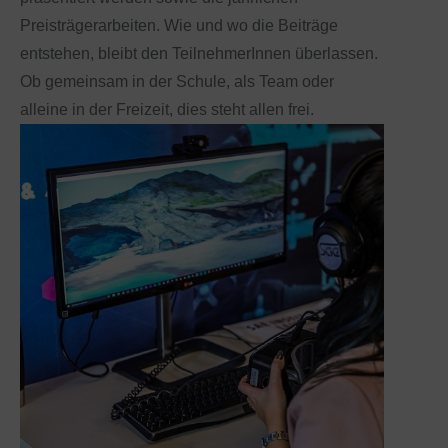
Preisträgerarbeiten. Wie und wo die Beiträge
entstehen, bleibt den TeilnehmerInnen überlassen.
Ob gemeinsam in der Schule, als Team oder
alleine in der Freizeit, dies steht allen frei.