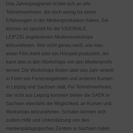
Das Jahresprogramm richtet sich an alle
TeilnehmerInnen, die noch wenig bis keine
Erfahrungen in der Medienproduktion haben. Sie
können an speziell für die VISIONALE
LEIPZIG angebotenen Medienworkshops
teilzunehmen. Wer nicht genau weiß, wie man
einen Film dreht oder ein Hörspiel produziert, der
kann dies in den Workshops von den Medienprofis
lernen. Die Workshops finden über das Jahr verteilt
in Form von Ferienangeboten und anderen Kursen
in Leipzig und Sachsen statt. Für TeilnehmerInnen,
die nicht aus Leipzig kommen bieten die SAEK in
Sachsen ebenfalls die Möglichkeit, an Kursen und
Workshops teilzunehmen. Schulen können sich
zudem Hilfe und Unterstützung von den
medienpädagogischen Zentren in Sachsen holen.