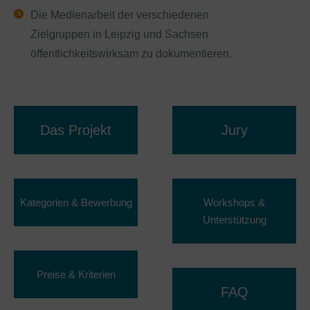
Die Medienarbeit der verschiedenen
Zielgruppen in Leipzig und Sachsen
öffentlichkeitswirksam zu dokumentieren.
Das Projekt
Jury
Kategorien & Bewerbung
Workshops &
Unterstützung
Preise & Kriterien
FAQ