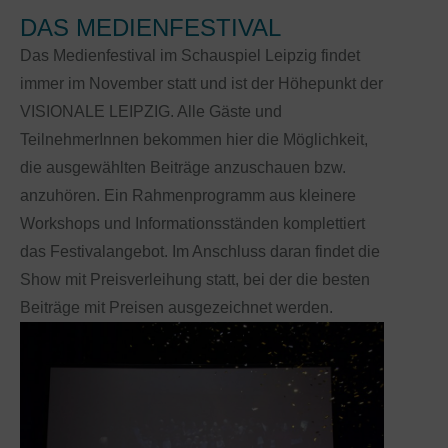
DAS MEDIENFESTIVAL
Das Medienfestival im Schauspiel Leipzig findet
immer im November statt und ist der Höhepunkt der
VISIONALE LEIPZIG. Alle Gäste und
TeilnehmerInnen bekommen hier die Möglichkeit,
die ausgewählten Beiträge anzuschauen bzw.
anzuhören. Ein Rahmenprogramm aus kleinere
Workshops und Informationsständen komplettiert
das Festivalangebot. Im Anschluss daran findet die
Show mit Preisverleihung statt, bei der die besten
Beiträge mit Preisen ausgezeichnet werden.