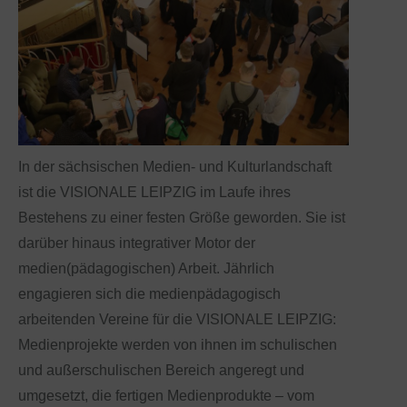
In der sächsischen Medien- und Kulturlandschaft
ist die VISIONALE LEIPZIG im Laufe ihres
Bestehens zu einer festen Größe geworden. Sie ist
darüber hinaus integrativer Motor der
medien(pädagogischen) Arbeit. Jährlich
engagieren sich die medienpädagogisch
arbeitenden Vereine für die VISIONALE LEIPZIG:
Medienprojekte werden von ihnen im schulischen
und außerschulischen Bereich angeregt und
umgesetzt, die fertigen Medienprodukte – vom