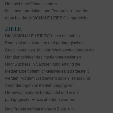
Hörspiel über Filme bis hin zu
Multimediaprodukten und Fotografien – werden
dann bei der VISIONALE LEIPZIG eingereicht.
ZIELE
Die VISIONALE LEIPZIG bietet ein hohes
Potenzial an kulturellen und pädagogischen
Gesichtspunkten. Mit dem Wettbewerb können die
Handlungsfelder des medieninteressierten
Nachwuchses in Sachsen fundiert und die
Medienarbeit öffentlichkeitswirksam dargestellt
werden. Mit dem Wettbewerb sollen Trends und
Veränderungen im Medienumgang von
Heranwachsenden beobachtet und in die
pädagogische Praxis überführt werden.
Das Projekt verfolgt mehrere Ziele, um