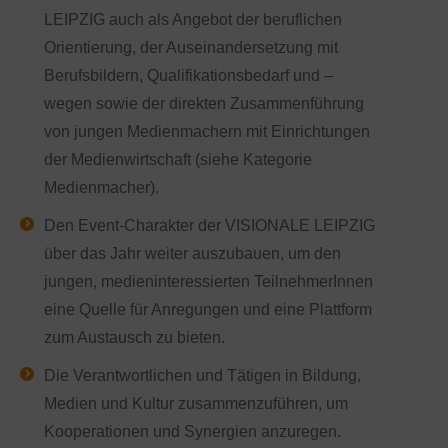
LEIPZIG auch als Angebot der beruflichen
Orientierung, der Auseinandersetzung mit
Berufsbildern, Qualifikationsbedarf und –
wegen sowie der direkten Zusammenführung
von jungen Medienmachern mit Einrichtungen
der Medienwirtschaft (siehe Kategorie
Medienmacher).
Den Event-Charakter der VISIONALE LEIPZIG
über das Jahr weiter auszubauen, um den
jungen, medieninteressierten TeilnehmerInnen
eine Quelle für Anregungen und eine Plattform
zum Austausch zu bieten.
Die Verantwortlichen und Tätigen in Bildung,
Medien und Kultur zusammenzuführen, um
Kooperationen und Synergien anzuregen.