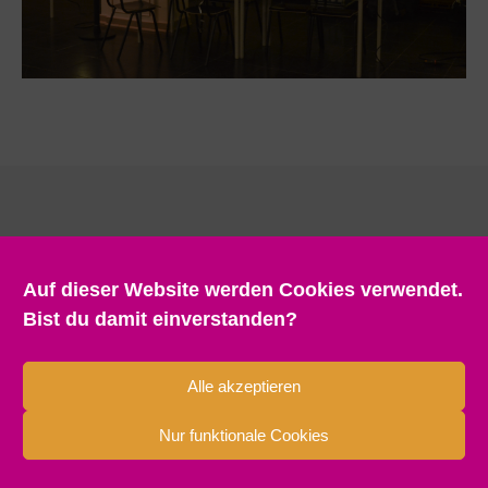
Auf dieser Website werden Cookies verwendet.
Bist du damit einverstanden?
Alle akzeptieren
Nur funktionale Cookies