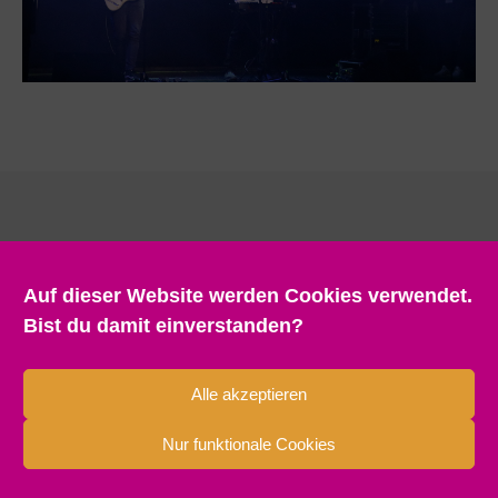
Auf dieser Website werden Cookies verwendet.
Bist du damit einverstanden?
Alle akzeptieren
Nur funktionale Cookies