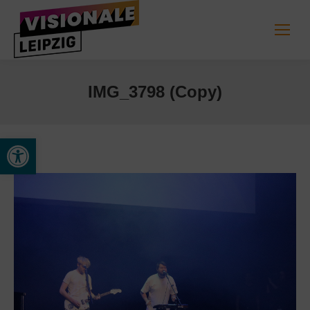
IMG_3798 (Copy)
Werkzeugleiste öffnen