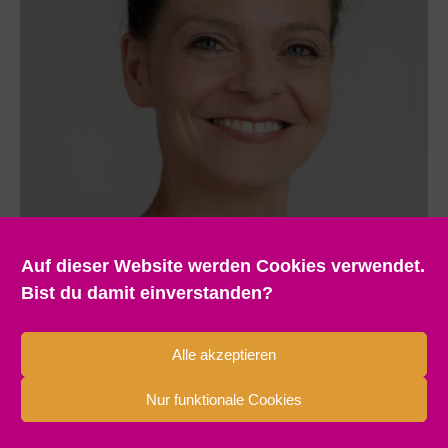
Auf dieser Website werden Cookies verwendet.
Bist du damit einverstanden?
Alle akzeptieren
Nur funktionale Cookies