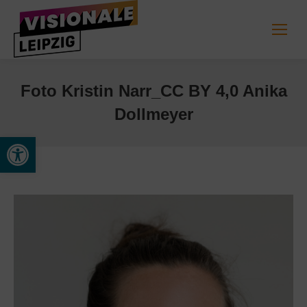
Foto Kristin Narr_CC BY 4,0 Anika
Dollmeyer
Werkzeugleiste öffnen