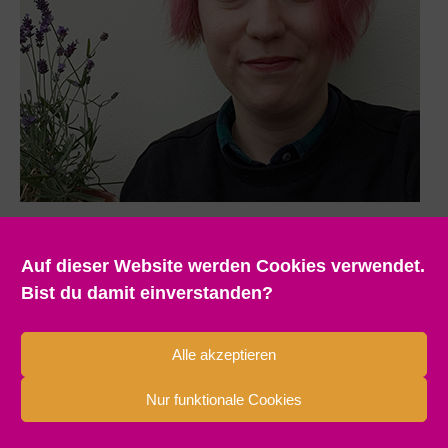
Auf dieser Website werden Cookies verwendet.
Bist du damit einverstanden?
Alle akzeptieren
Nur funktionale Cookies