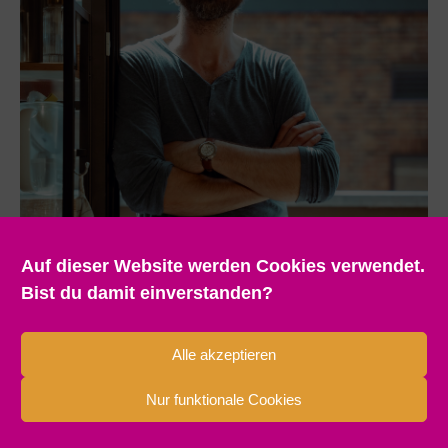
Auf dieser Website werden Cookies verwendet.
Bist du damit einverstanden?
Alle akzeptieren
Nur funktionale Cookies