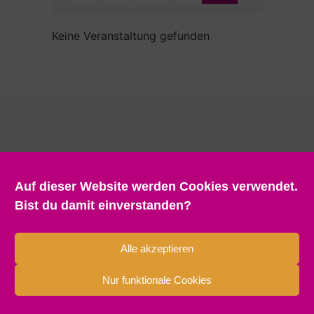
/
Keine Veranstaltung gefunden
LISTENANSICHT
Auf dieser Website werden Cookies verwendet.
Bist du damit einverstanden?
Alle akzeptieren
Nur funktionale Cookies