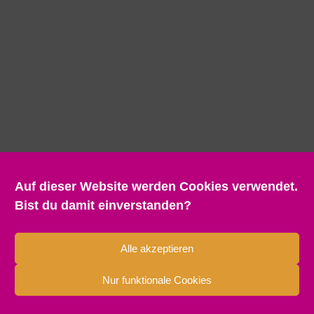
Auf dieser Website werden Cookies verwendet.
Bist du damit einverstanden?
Alle akzeptieren
Nur funktionale Cookies