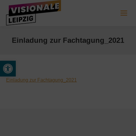
Einladung zur Fachtagung_2021
Werkzeugleiste öffnen
Einladung zur Fachtagung_2021