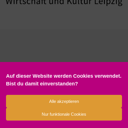
Auf dieser Website werden Cookies verwendet.
Bist du damit einverstanden?
Alle akzeptieren
Nur funktionale Cookies