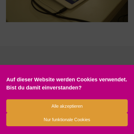
Auf dieser Website werden Cookies verwendet.
Bist du damit einverstanden?
Alle akzeptieren
Nur funktionale Cookies