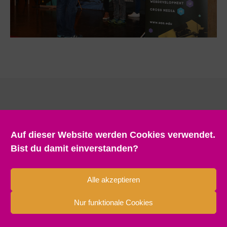
Auf dieser Website werden Cookies verwendet.
Bist du damit einverstanden?
Alle akzeptieren
Nur funktionale Cookies