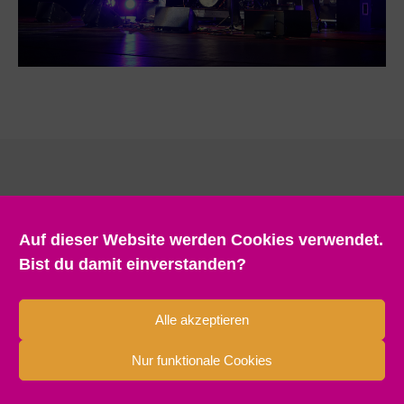
Auf dieser Website werden Cookies verwendet.
Bist du damit einverstanden?
Alle akzeptieren
Nur funktionale Cookies