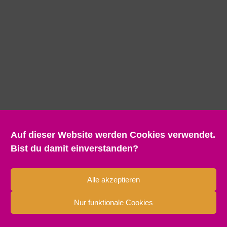
Auf dieser Website werden Cookies verwendet.
Bist du damit einverstanden?
Alle akzeptieren
Nur funktionale Cookies