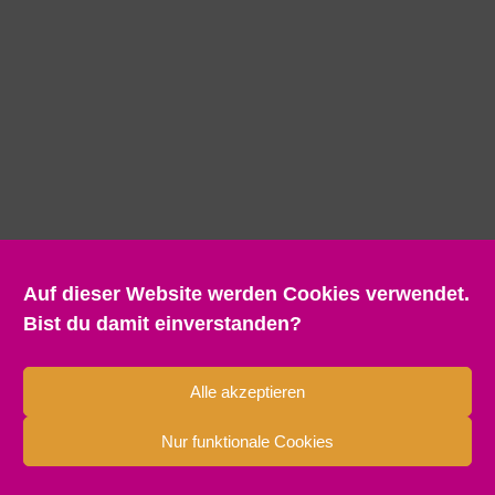
Auf dieser Website werden Cookies verwendet.
Bist du damit einverstanden?
Alle akzeptieren
Nur funktionale Cookies