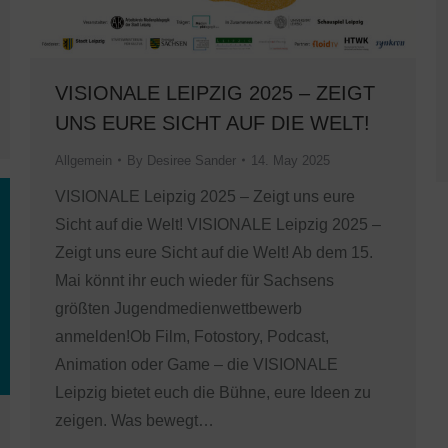
VISIONALE LEIPZIG 2025 – ZEIGT
UNS EURE SICHT AUF DIE WELT!
Allgemein
By
Desiree Sander
14. May 2025
VISIONALE Leipzig 2025 – Zeigt uns eure
Sicht auf die Welt! VISIONALE Leipzig 2025 –
Zeigt uns eure Sicht auf die Welt! Ab dem 15.
Mai könnt ihr euch wieder für Sachsens
größten Jugendmedienwettbewerb
anmelden!Ob Film, Fotostory, Podcast,
Animation oder Game – die VISIONALE
Leipzig bietet euch die Bühne, eure Ideen zu
zeigen. Was bewegt…