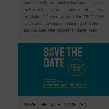
produzierst Beats, entwickelst Games, bastelst
an Social-Media-Content oder experimentierst
mit Medien? Dann raus damit. Die VISIONALE
ist der Medienwettbewerb für junge Kreative
aus Sachsen. Hier bekommen deine Ideen…
SAVE THE DATE: FACHTAG