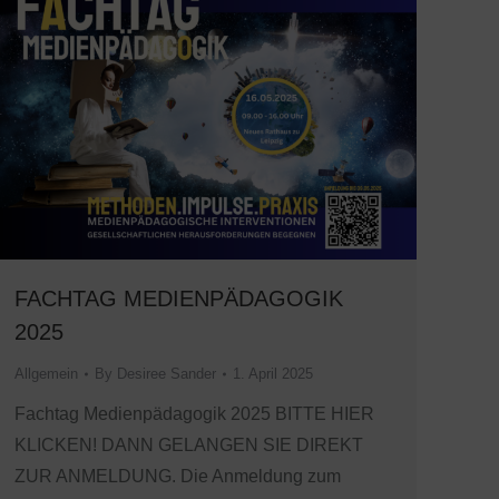
FACHTAG MEDIENPÄDAGOGIK
2025
Allgemein
By
Desiree Sander
1. April 2025
Fachtag Medienpädagogik 2025 BITTE HIER
KLICKEN! DANN GELANGEN SIE DIREKT
ZUR ANMELDUNG. Die Anmeldung zum