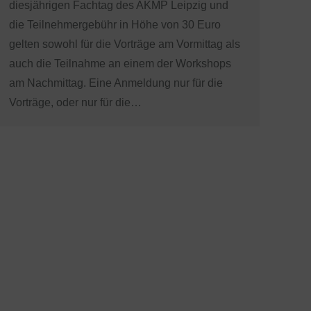
diesjährigen Fachtag des AKMP Leipzig und
die Teilnehmergebühr in Höhe von 30 Euro
gelten sowohl für die Vorträge am Vormittag als
auch die Teilnahme an einem der Workshops
am Nachmittag. Eine Anmeldung nur für die
Vorträge, oder nur für die…