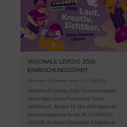
VISIONALE LEIPZIG 2026:
EINREICHUNGSSTART
Allgemein
By
Desiree Sander
13. May 2026
VISIONALE Leipzig 2026: Einreichungsstart
Deine Story. Deine Perspektive. Deine
VISIONALE. Ab dem 15. Mai 2026 startet die
Einreichungsphase für die 36. VISIONALE
LEIPZIG. Du filmst, schneidest, fotografierst,