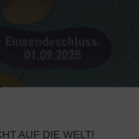
CHT AUF DIE WELT!