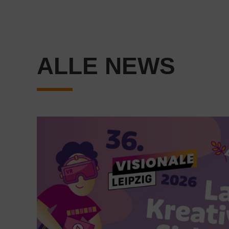
ALLE NEWS