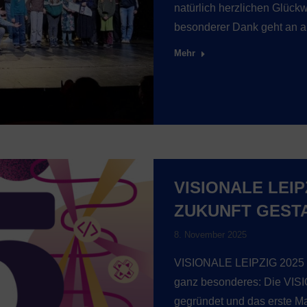
natürlich herzlichen Glück
besonderer Dank geht an a
Mehr
VISIONALE LEIP
ZUKUNFT GEST
8. November 2025
VISIONALE LEIPZIG 2025 – 3
ganz besonderes: Die VISI
gegründet und das erste Ma