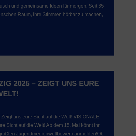
ausch und gemeinsame Ideen für morgen. Seit 35
Menschen Raum, ihre Stimmen hörbar zu machen,
ZIG 2025 – ZEIGT UNS EURE
WELT!
Zeigt uns eure Sicht auf die Welt! VISIONALE
re Sicht auf die Welt! Ab dem 15. Mai könnt ihr
 größten Jugendmedienwettbewerb anmelden!Ob