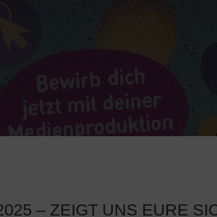
2025 – ZEIGT UNS EURE SI