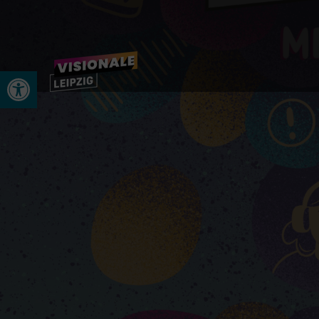
Open toolbar