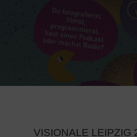
VISIONALE LEIPZIG 