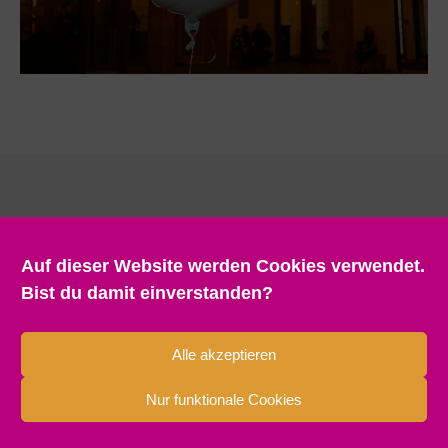
Auf dieser Website werden Cookies verwendet.
Bist du damit einverstanden?
Alle akzeptieren
Nur funktionale Cookies