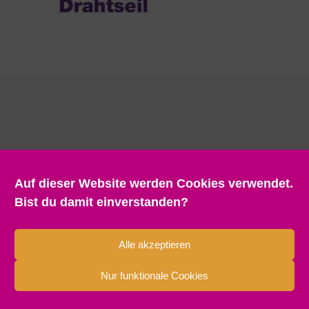
Auf dieser Website werden Cookies verwendet.
Bist du damit einverstanden?
Alle akzeptieren
Nur funktionale Cookies