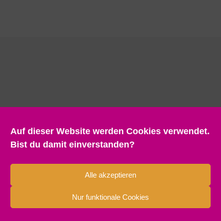
Auf dieser Website werden Cookies verwendet.
Bist du damit einverstanden?
Alle akzeptieren
Nur funktionale Cookies