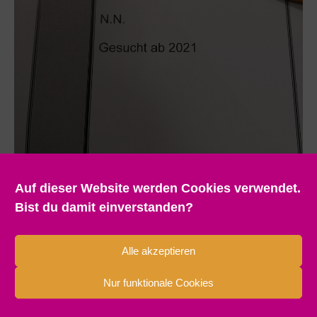
Auf dieser Website werden Cookies verwendet.
Bist du damit einverstanden?
Alle akzeptieren
Nur funktionale Cookies