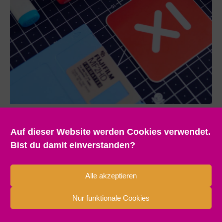
Auf dieser Website werden Cookies verwendet.
Bist du damit einverstanden?
Alle akzeptieren
Nur funktionale Cookies