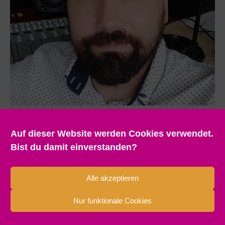
Auf dieser Website werden Cookies verwendet.
Bist du damit einverstanden?
Alle akzeptieren
Nur funktionale Cookies