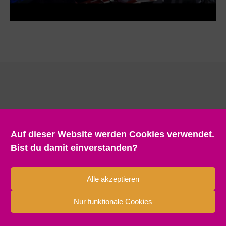
Auf dieser Website werden Cookies verwendet.
Bist du damit einverstanden?
Alle akzeptieren
Nur funktionale Cookies