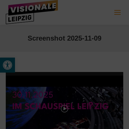
Screenshot 2025-11-09
Werkzeugleiste öffnen