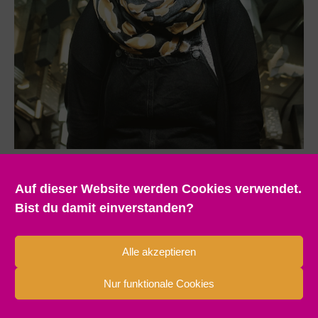
Auf dieser Website werden Cookies verwendet.
Bist du damit einverstanden?
Alle akzeptieren
Nur funktionale Cookies