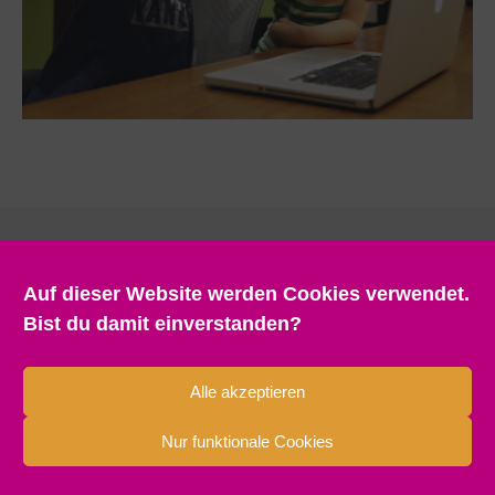
Auf dieser Website werden Cookies verwendet.
Bist du damit einverstanden?
Alle akzeptieren
Nur funktionale Cookies