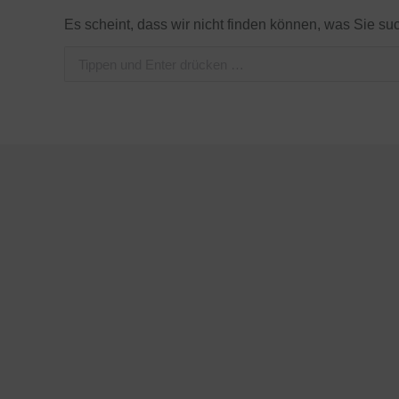
Es scheint, dass wir nicht finden können, was Sie su
Search: