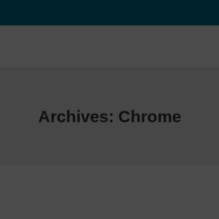
Archives:
Chrome