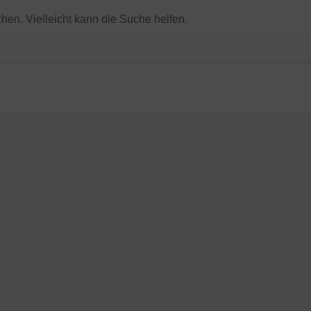
chen. Vielleicht kann die Suche helfen.