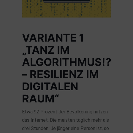
VARIANTE 1
„TANZ IM
ALGORITHMUS!?
– RESILIENZ IM
DIGITALEN
RAUM“
Etwa 92 Prozent der Bevölkerung nutzen
das Internet. Die meisten täglich mehr als
drei Stunden. Je jünger eine Person ist, so