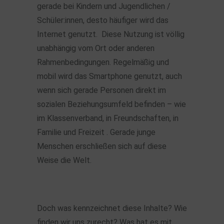
gerade bei Kindern und Jugendlichen /
Schüler:innen, desto häufiger wird das
Internet genutzt. Diese Nutzung ist völlig
unabhängig vom Ort oder anderen
Rahmenbedingungen. Regelmäßig und
mobil wird das Smartphone genutzt, auch
wenn sich gerade Personen direkt im
sozialen Beziehungsumfeld befinden – wie
im Klassenverband, in Freundschaften, in
Familie und Freizeit . Gerade junge
Menschen erschließen sich auf diese
Weise die Welt.
Doch was kennzeichnet diese Inhalte? Wie
finden wir uns zurecht? Was hat es mit