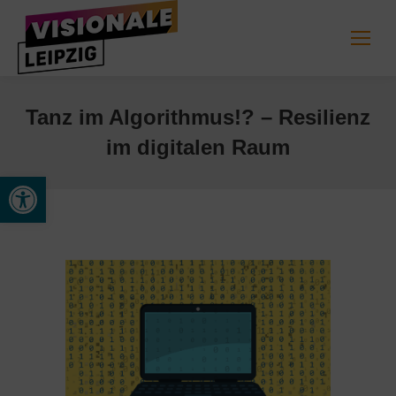
Tanz im Algorithmus!? – Resilienz
im digitalen Raum
Werkzeugleiste öffnen