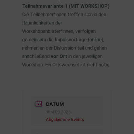
Teilnahmevariante 1 (MIT WORKSHOP)
:
Die Teilnehmer*innen treffen sich in den
Räumlichkeiten der
Workshopanbieter*innen, verfolgen
gemeinsam die Impulsvorträge (online),
nehmen an der Diskussion teil und gehen
anschließend
vor Ort
in den jeweiligen
Workshop. Ein Ortswechsel ist nicht nötig.
DATUM
Juni 09 2023
Abgelaufene Events