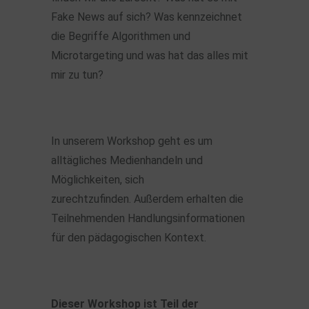
Fake News auf sich? Was kennzeichnet
die Begriffe Algorithmen und
Microtargeting und was hat das alles mit
mir zu tun?
In unserem Workshop geht es um
alltägliches Medienhandeln und
Möglichkeiten, sich
zurechtzufinden. Außerdem erhalten die
Teilnehmenden Handlungsinformationen
für den pädagogischen Kontext.
Dieser Workshop ist Teil der