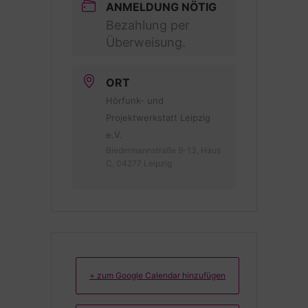
ANMELDUNG NÖTIG
Bezahlung per
Überweisung.
ORT
Hörfunk- und
Projektwerkstatt Leipzig
e.V.
Biedermannstraße 9-13, Haus
C, 04277 Leipzig
+ zum Google Calendar hinzufügen