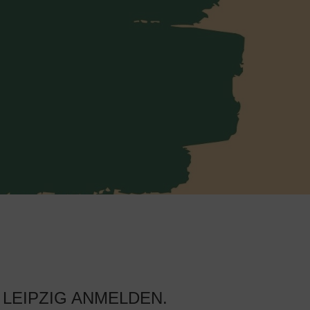
LEIPZIG ANMELDEN.