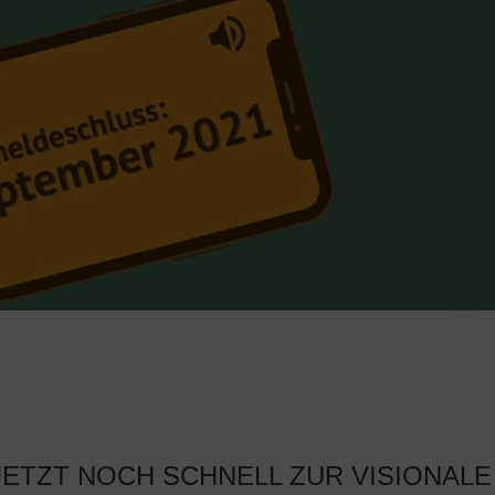
ETZT NOCH SCHNELL ZUR VISIONALE 