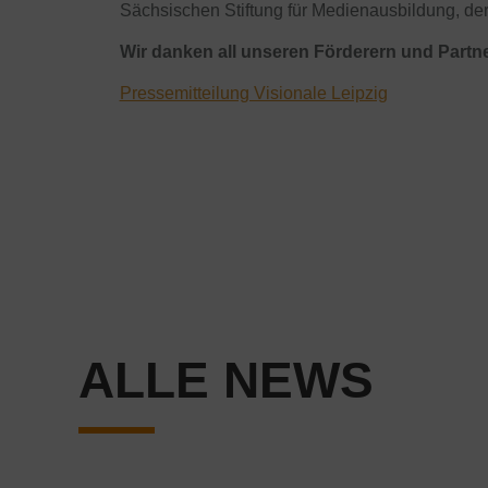
Sächsischen Stiftung für Medienausbildung, der
Wir danken all unseren Förderern und Partne
Pressemitteilung Visionale Leipzig
ALLE NEWS