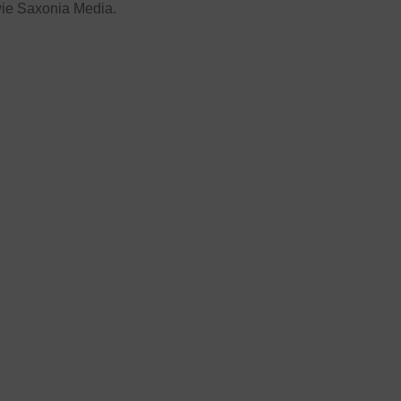
wie Saxonia Media.