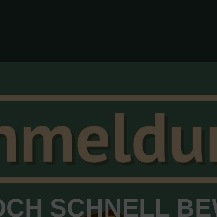
OCH SCHNELL B