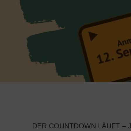
DER COUNTDOWN LÄUFT – J