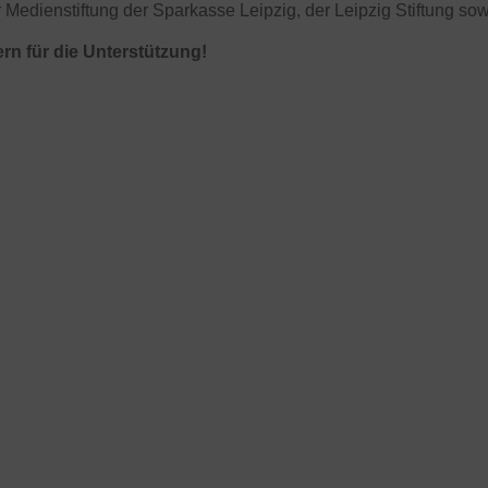
 Medienstiftung der Sparkasse Leipzig, der Leipzig Stiftung so
rn für die Unterstützung!