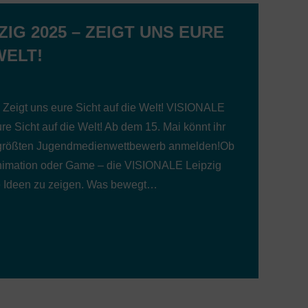
ZIG 2025 – ZEIGT UNS EURE
WELT!
Zeigt uns eure Sicht auf die Welt! VISIONALE
re Sicht auf die Welt! Ab dem 15. Mai könnt ihr
 größten Jugendmedienwettbewerb anmelden!Ob
 Animation oder Game – die VISIONALE Leipzig
re Ideen zu zeigen. Was bewegt…