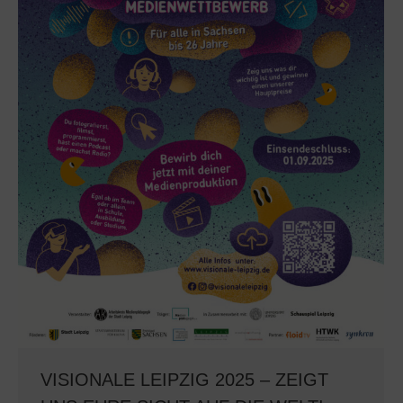
VISIONALE LEIPZIG 2025 – ZEIGT