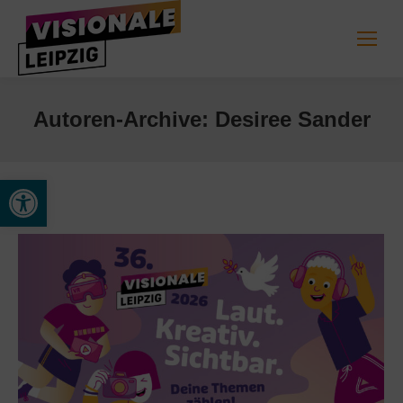
Autoren-Archive:
Desiree Sander
Werkzeugleiste öffnen