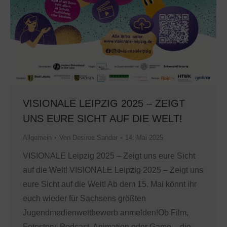
VISIONALE LEIPZIG 2025 – ZEIGT
UNS EURE SICHT AUF DIE WELT!
Allgemein
Von
Desiree Sander
14. Mai 2025
VISIONALE Leipzig 2025 – Zeigt uns eure Sicht
auf die Welt! VISIONALE Leipzig 2025 – Zeigt uns
eure Sicht auf die Welt! Ab dem 15. Mai könnt ihr
euch wieder für Sachsens größten
Jugendmedienwettbewerb anmelden!Ob Film,
Fotostory, Podcast, Animation oder Game – die