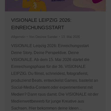
VISIONALE LEIPZIG 2026:
EINREICHUNGSSTART
Allgemein
Von
Desiree Sander
13. Mai 2026
VISIONALE Leipzig 2026: Einreichungsstart
Deine Story. Deine Perspektive. Deine
VISIONALE. Ab dem 15. Mai 2026 startet die
Einreichungsphase für die 36. VISIONALE
LEIPZIG. Du filmst, schneidest, fotografierst,
produzierst Beats, entwickelst Games, bastelst an
Social-Media-Content oder experimentierst mit
Medien? Dann raus damit. Die VISIONALE ist der
Medienwettbewerb für junge Kreative aus
Sachsen. Hier bekommen deine Ideen…