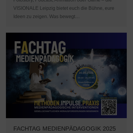
VISIONALE Leipzig bietet euch die Bühne, eure
Ideen zu zeigen. Was bewegt…
FACHTAG MEDIENPÄDAGOGIK 2025