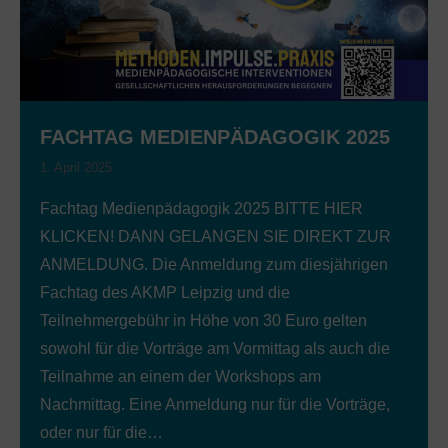
FACHTAG MEDIENPÄDAGOGIK 2025
1. April 2025
Fachtag Medienpädagogik 2025 BITTE HIER
KLICKEN! DANN GELANGEN SIE DIREKT ZUR
ANMELDUNG. Die Anmeldung zum diesjährigen
Fachtag des AKMP Leipzig und die
Teilnehmergebühr in Höhe von 30 Euro gelten
sowohl für die Vorträge am Vormittag als auch die
Teilnahme an einem der Workshops am
Nachmittag. Eine Anmeldung nur für die Vorträge,
oder nur für die…