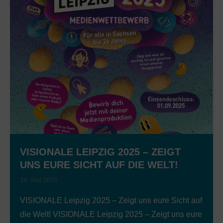
VISIONALE LEIPZIG 2025 – ZEIGT
UNS EURE SICHT AUF DIE WELT!
14. Mai 2025
VISIONALE Leipzig 2025 – Zeigt uns eure Sicht auf
die Welt! VISIONALE Leipzig 2025 – Zeigt uns eure