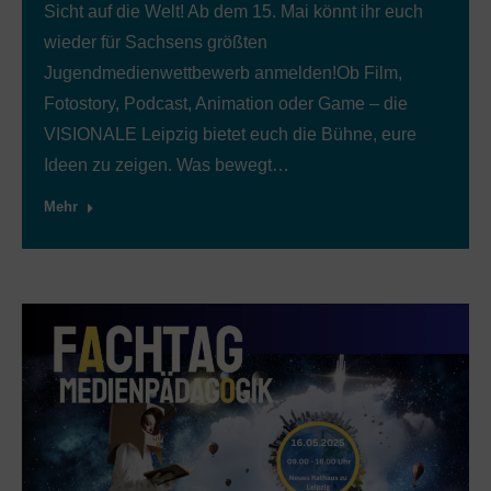
Sicht auf die Welt! Ab dem 15. Mai könnt ihr euch
wieder für Sachsens größten
Jugendmedienwettbewerb anmelden!Ob Film,
Fotostory, Podcast, Animation oder Game – die
VISIONALE Leipzig bietet euch die Bühne, eure
Ideen zu zeigen. Was bewegt…
Mehr