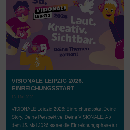
VISIONALE LEIPZIG 2026:
EINREICHUNGSSTART
13. Mai 2026
VISIONALE Leipzig 2026: Einreichungsstart Deine
Story. Deine Perspektive. Deine VISIONALE. Ab
dem 15. Mai 2026 startet die Einreichungsphase für