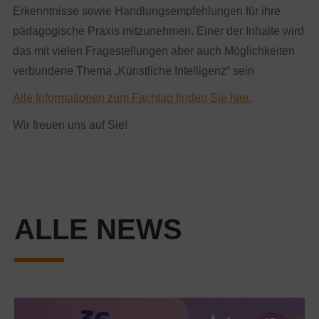
Erkenntnisse sowie Handlungsempfehlungen für ihre
pädagogische Praxis mitzunehmen. Einer der Inhalte wird
das mit vielen Fragestellungen aber auch Möglichkeiten
verbundene Thema „Künstliche Intelligenz“ sein
Alle Informationen zum Fachtag finden Sie hier.
Wir freuen uns auf Sie!
ALLE NEWS