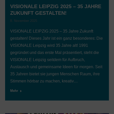
VISIONALE LEIPZIG 2025 – 35 JAHRE
ZUKUNFT GESTALTEN!
8. November 2025
VISIONALE LEIPZIG 2025 – 35 Jahre Zukunft
gestalten! Dieses Jahr ist ein ganz besonderes: Die
VISIONALE Leipzig wird 35 Jahre alt! 1991
gegründet und das erste Mal präsentiert, steht die
VISIONALE Leipzig seitdem für Aufbruch,
Austausch und gemeinsame Ideen für morgen. Seit
35 Jahren bietet sie jungen Menschen Raum, ihre
Stimmen hörbar zu machen, kreativ…
Mehr