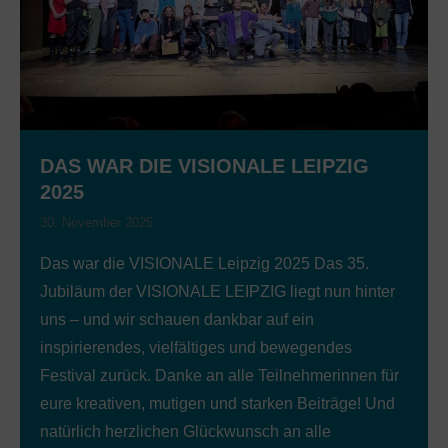
DAS WAR DIE VISIONALE LEIPZIG
2025
30. November 2025
Das war die VISIONALE Leipzig 2025 Das 35.
Jubiläum der VISIONALE LEIPZIG liegt nun hinter
uns – und wir schauen dankbar auf ein
inspirierendes, vielfältiges und bewegendes
Festival zurück. Danke an alle Teilnehmerinnen für
eure kreativen, mutigen und starken Beiträge! Und
natürlich herzlichen Glückwunsch an alle