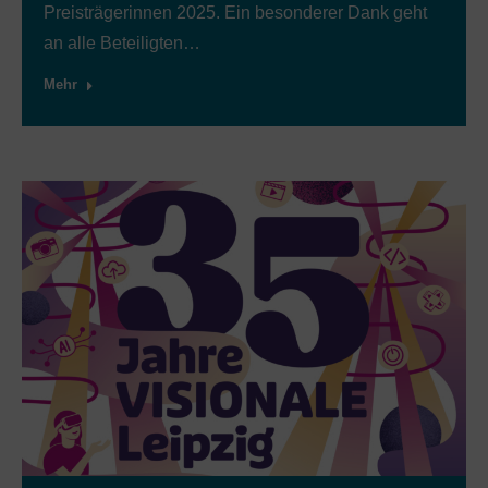
Preisträgerinnen 2025. Ein besonderer Dank geht
an alle Beteiligten…
Mehr