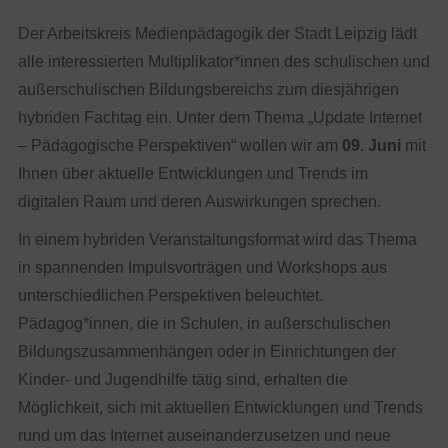
Der Arbeitskreis Medienpädagogik der Stadt Leipzig lädt
alle interessierten Multiplikator*innen des schulischen und
außerschulischen Bildungsbereichs zum diesjährigen
hybriden Fachtag ein. Unter dem Thema „Update Internet
– Pädagogische Perspektiven“ wollen wir am
09. Juni
mit
Ihnen über aktuelle Entwicklungen und Trends im
digitalen Raum und deren Auswirkungen sprechen.
In einem hybriden Veranstaltungsformat wird das Thema
in spannenden Impulsvorträgen und Workshops aus
unterschiedlichen Perspektiven beleuchtet.
Pädagog*innen, die in Schulen, in außerschulischen
Bildungszusammenhängen oder in Einrichtungen der
Kinder- und Jugendhilfe tätig sind, erhalten die
Möglichkeit, sich mit aktuellen Entwicklungen und Trends
rund um das Internet auseinanderzusetzen und neue