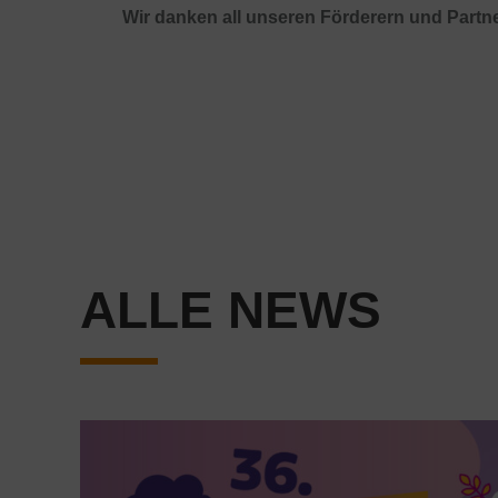
Wir danken all unseren Förderern und Partne
ALLE NEWS