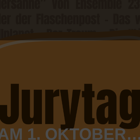
AM 1. OKTOBER