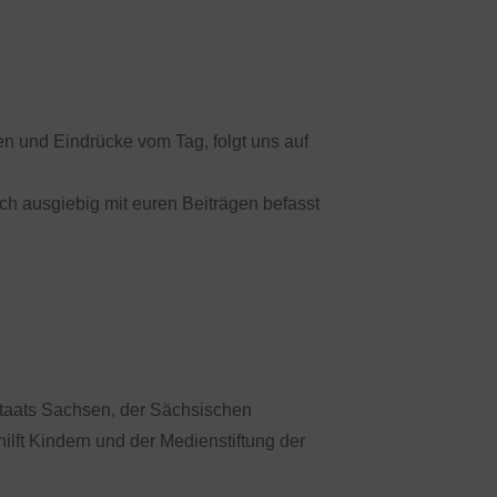
en und Eindrücke vom Tag, folgt uns auf
ch ausgiebig mit euren Beiträgen befasst
staats Sachsen, der Sächsischen
ilft Kindern und der Medienstiftung der