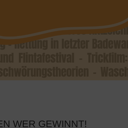
DEN WER GEWINNT!