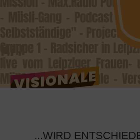
...WIRD ENTSCHIE