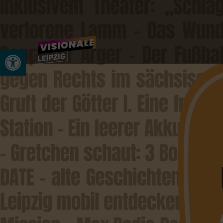
Werkzeugleiste öffnen