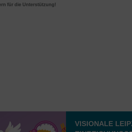
rn für die Unterstützung!
VISIONALE LEIP