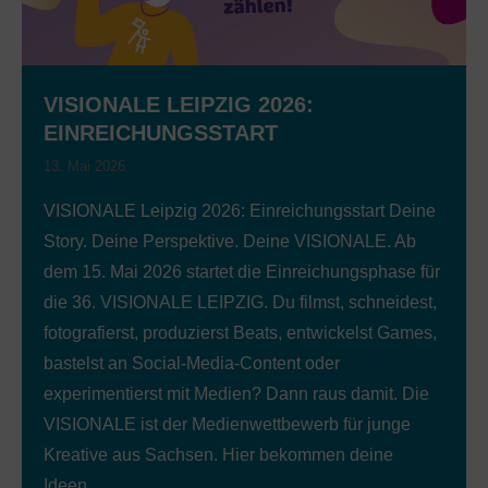
VISIONALE LEIPZIG 2026:
EINREICHUNGSSTART
13. Mai 2026
VISIONALE Leipzig 2026: Einreichungsstart Deine
Story. Deine Perspektive. Deine VISIONALE. Ab
dem 15. Mai 2026 startet die Einreichungsphase für
die 36. VISIONALE LEIPZIG. Du filmst, schneidest,
fotografierst, produzierst Beats, entwickelst Games,
bastelst an Social-Media-Content oder
experimentierst mit Medien? Dann raus damit. Die
VISIONALE ist der Medienwettbewerb für junge
Kreative aus Sachsen. Hier bekommen deine
Ideen…