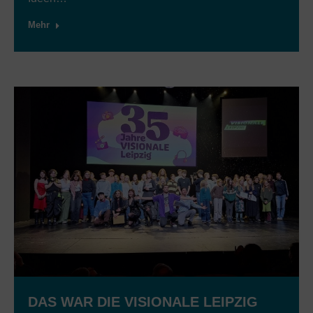
Mehr
DAS WAR DIE VISIONALE LEIPZIG