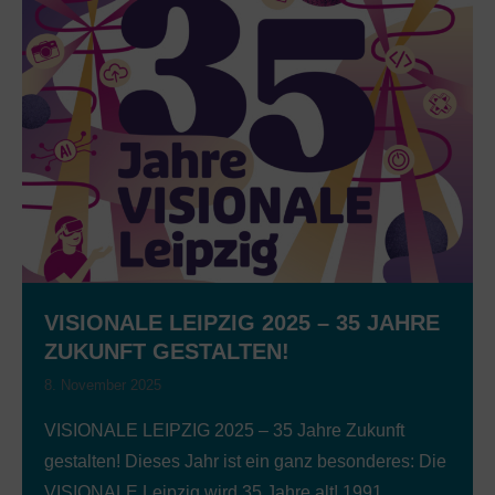
VISIONALE LEIPZIG 2025 – 35 JAHRE
ZUKUNFT GESTALTEN!
8. November 2025
VISIONALE LEIPZIG 2025 – 35 Jahre Zukunft
gestalten! Dieses Jahr ist ein ganz besonderes: Die
VISIONALE Leipzig wird 35 Jahre alt! 1991