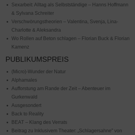
Sexarbeit: Alltag als Selbstständige – Hanns Hoffmann
& Sylvana Schreiter
Verschwörungstheorien – Valentina, Svenja, Lina-
Charlotte & Aleksandra
Wo Rollen auf Beton schlagen – Florian Buck & Florian
Kamenz
PUBLIKUMSPREIS
(Micro)-Wunder der Natur
Alphamales
Aufforstung am Rande der Zeit – Abenteuer im
Gurkenwald
Ausgesondert
Back to Reality
BEAT – Klang des Verrats
Beitrag zu Inklusivem Theater: „Schlagersahne” von