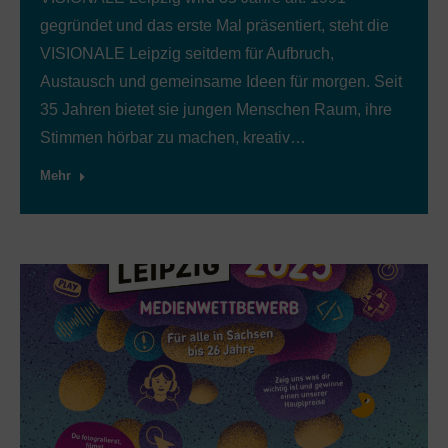
gegründet und das erste Mal präsentiert, steht die
VISIONALE Leipzig seitdem für Aufbruch,
Austausch und gemeinsame Ideen für morgen. Seit
35 Jahren bietet sie jungen Menschen Raum, ihre
Stimmen hörbar zu machen, kreativ…
Mehr