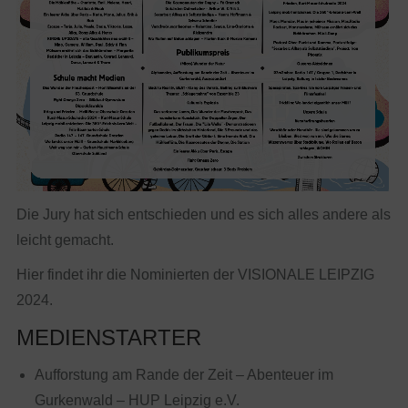
Die Jury hat sich entschieden und es sich alles andere als
leicht gemacht.
Hier findet ihr die Nominierten der VISIONALE LEIPZIG
2024.
MEDIENSTARTER
Aufforstung am Rande der Zeit – Abenteuer im
Gurkenwald – HUP Leipzig e.V.