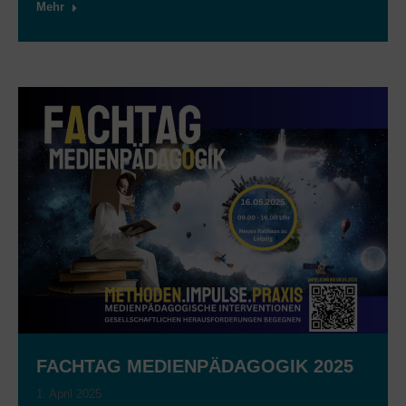
Mehr
FACHTAG MEDIENPÄDAGOGIK 2025
1. April 2025