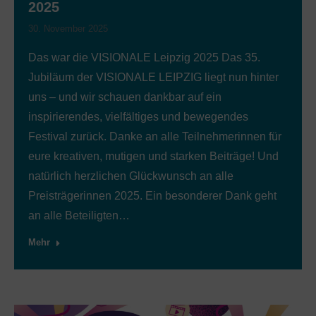
2025
30. November 2025
Das war die VISIONALE Leipzig 2025 Das 35.
Jubiläum der VISIONALE LEIPZIG liegt nun hinter
uns – und wir schauen dankbar auf ein
inspirierendes, vielfältiges und bewegendes
Festival zurück. Danke an alle Teilnehmerinnen für
eure kreativen, mutigen und starken Beiträge! Und
natürlich herzlichen Glückwunsch an alle
Preisträgerinnen 2025. Ein besonderer Dank geht
an alle Beteiligten…
Mehr