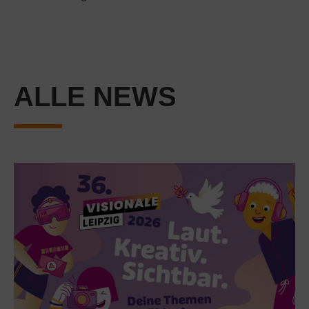
ALLE NEWS