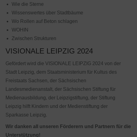
Wie die Sterne
Wissenswertes über Stadtbäume
Wo Rollen auf Beton schlagen
WOHIN
Zwischen Strukturen
VISIONALE LEIPZIG 2024
Gefördert wird die VISIONALE LEIPZIG 2024 von der
Stadt Leipzig, dem Staatsministerium für Kultus des
Freistaats Sachsen, der Sächsischen
Landesmedienanstalt, der Sächsischen Stiftung für
Medienausbildung, der Leipzigstiftung, der Stiftung
Leipzig hilft Kindern und der Medienstiftung der
Sparkasse Leipzig.
Wir danken all unseren Förderern und Partnern für die
Unterstützung!