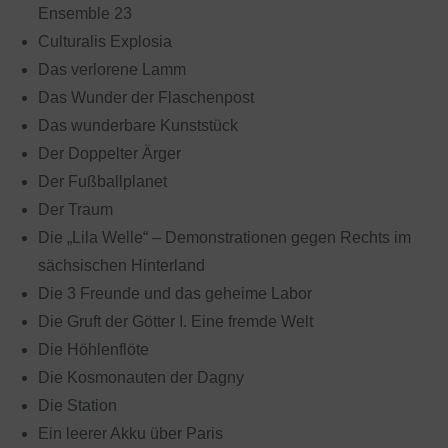
Ensemble 23
Culturalis Explosia
Das verlorene Lamm
Das Wunder der Flaschenpost
Das wunderbare Kunststück
Der Doppelter Ärger
Der Fußballplanet
Der Traum
Die „Lila Welle“ – Demonstrationen gegen Rechts im
sächsischen Hinterland
Die 3 Freunde und das geheime Labor
Die Gruft der Götter I. Eine fremde Welt
Die Höhlenflöte
Die Kosmonauten der Dagny
Die Station
Ein leerer Akku über Paris