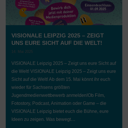
VISIONALE LEIPZIG 2025 – ZEIGT
UNS EURE SICHT AUF DIE WELT!
14. Mai 2025
VISIONALE Leipzig 2025 – Zeigt uns eure Sicht auf
die Welt! VISIONALE Leipzig 2025 – Zeigt uns eure
Sicht auf die Welt! Ab dem 15. Mai könnt ihr euch
wieder für Sachsens größten
Jugendmedienwettbewerb anmelden!Ob Film,
Fotostory, Podcast, Animation oder Game – die
VISIONALE Leipzig bietet euch die Bühne, eure
Ideen zu zeigen. Was bewegt…