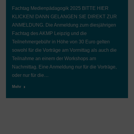
Fachtag Medienpädagogik 2025 BITTE HIER
KLICKEN! DANN GELANGEN SIE DIREKT ZUR
ANMELDUNG. Die Anmeldung zum diesjährigen
Fachtag des AKMP Leipzig und die
Teilnehmergebühr in Höhe von 30 Euro gelten
sowohl für die Vorträge am Vormittag als auch die
Teilnahme an einem der Workshops am
Nachmittag. Eine Anmeldung nur für die Vorträge,
oder nur für die…
Mehr