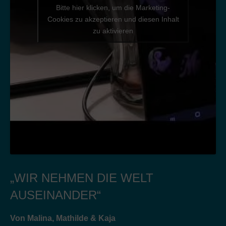
Bitte hier klicken, um die Marketing-
Cookies zu akzeptieren und diesen Inhalt
zu aktivieren
„WIR NEHMEN DIE WELT
AUSEINANDER“
Von Malina, Mathilde & Kaja