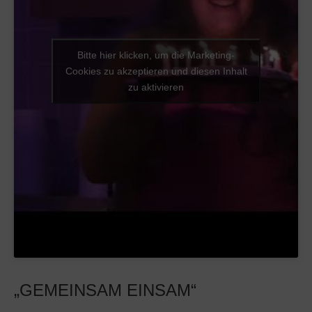
Bitte hier klicken, um die Marketing-
Cookies zu akzeptieren und diesen Inhalt
zu aktivieren
„GEMEINSAM EINSAM“