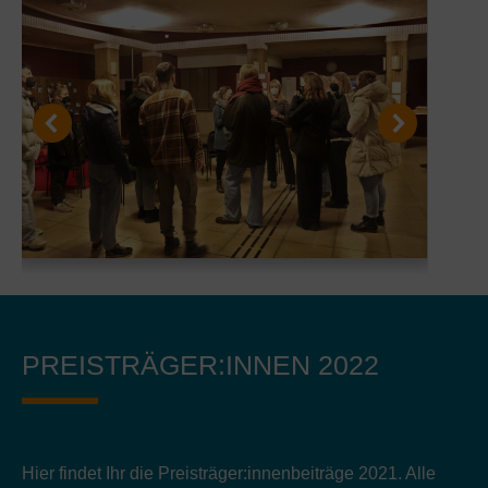
PREISTRÄGER:INNEN 2022
Hier findet Ihr die Preisträger:innenbeiträge 2021. Alle