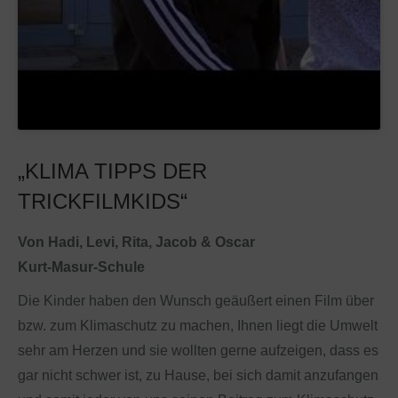
„KLIMA TIPPS DER
TRICKFILMKIDS“
Von Hadi, Levi, Rita, Jacob & Oscar
Kurt-Masur-Schule
Die Kinder haben den Wunsch geäußert einen Film über
bzw. zum Klimaschutz zu machen, Ihnen liegt die Umwelt
sehr am Herzen und sie wollten gerne aufzeigen, dass es
gar nicht schwer ist, zu Hause, bei sich damit anzufangen