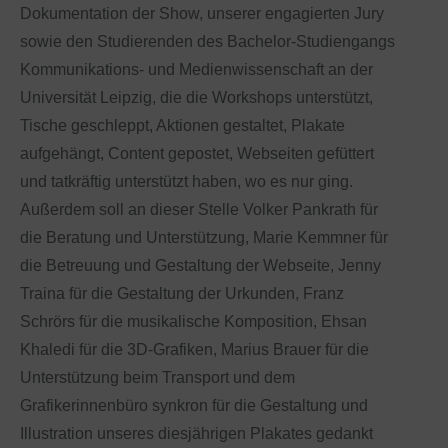
Dokumentation der Show, unserer engagierten Jury
sowie den Studierenden des Bachelor-Studiengangs
Kommunikations- und Medienwissenschaft an der
Universität Leipzig, die die Workshops unterstützt,
Tische geschleppt, Aktionen gestaltet, Plakate
aufgehängt, Content gepostet, Webseiten gefüttert
und tatkräftig unterstützt haben, wo es nur ging.
Außerdem soll an dieser Stelle Volker Pankrath für
die Beratung und Unterstützung, Marie Kemmner für
die Betreuung und Gestaltung der Webseite, Jenny
Traina für die Gestaltung der Urkunden, Franz
Schrörs für die musikalische Komposition, Ehsan
Khaledi für die 3D-Grafiken, Marius Brauer für die
Unterstützung beim Transport und dem
Grafikerinnenbüro synkron für die Gestaltung und
Illustration unseres diesjährigen Plakates gedankt