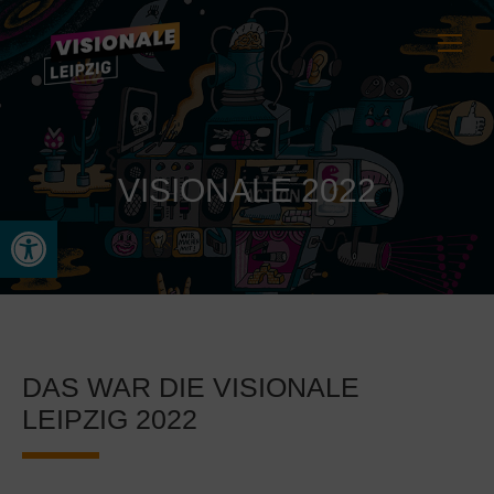
VISIONALE 2022
Open toolbar
DAS WAR DIE VISIONALE
LEIPZIG 2022