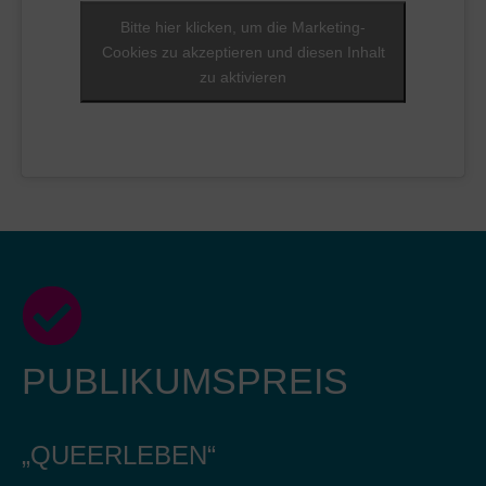
Bitte hier klicken, um die Marketing-
Cookies zu akzeptieren und diesen Inhalt
zu aktivieren
PUBLIKUMSPREIS
„QUEERLEBEN“