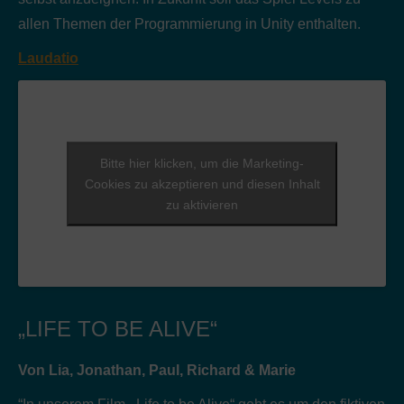
allen Themen der Programmierung in Unity enthalten.
Laudatio
Bitte hier klicken, um die Marketing-
Cookies zu akzeptieren und diesen Inhalt
zu aktivieren
„LIFE TO BE ALIVE“
Von Lia, Jonathan, Paul, Richard & Marie