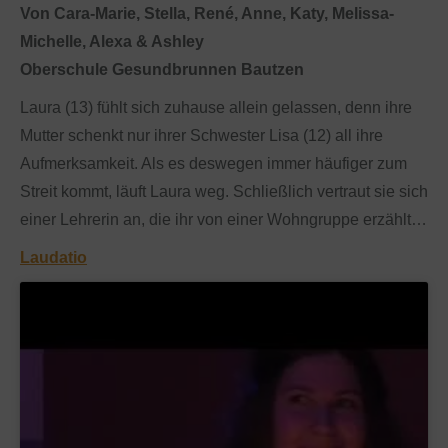
Von Cara-Marie, Stella, René, Anne, Katy, Melissa-
Michelle, Alexa & Ashley
Oberschule Gesundbrunnen Bautzen
Laura (13) fühlt sich zuhause allein gelassen, denn ihre
Mutter schenkt nur ihrer Schwester Lisa (12) all ihre
Aufmerksamkeit. Als es deswegen immer häufiger zum
Streit kommt, läuft Laura weg. Schließlich vertraut sie sich
einer Lehrerin an, die ihr von einer Wohngruppe erzählt…
Laudatio