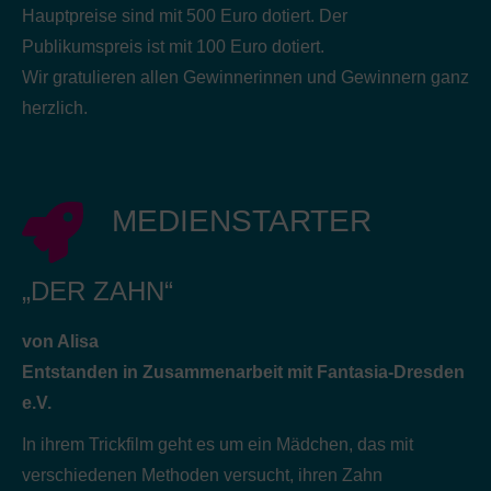
Hauptpreise sind mit 500 Euro dotiert. Der
Publikumspreis ist mit 100 Euro dotiert.
Wir gratulieren allen Gewinnerinnen und Gewinnern ganz
herzlich.
MEDIENSTARTER
„DER ZAHN“
von Alisa
Entstanden in Zusammenarbeit mit Fantasia-Dresden
e.V.
In ihrem Trickfilm geht es um ein Mädchen, das mit
verschiedenen Methoden versucht, ihren Zahn