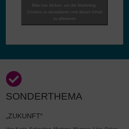
Bitte hier klicken, um die Marketing-
Cookies zu akzeptieren und diesen Inhalt
zu aktivieren
SONDERTHEMA
„ZUKUNFT“