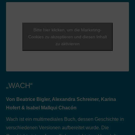
Bitte hier klicken, um die Marketing-
Cookies zu akzeptieren und diesen Inhalt
zu aktivieren
„WACH“
Von Beatrice Bigler, Alexandra Schreiner, Karina
Hofert & Isabel Mallqui Chacón
Wach ist ein multimediales Buch, dessen Geschichte in
verschiedenen Versionen aufbereitet wurde. Die