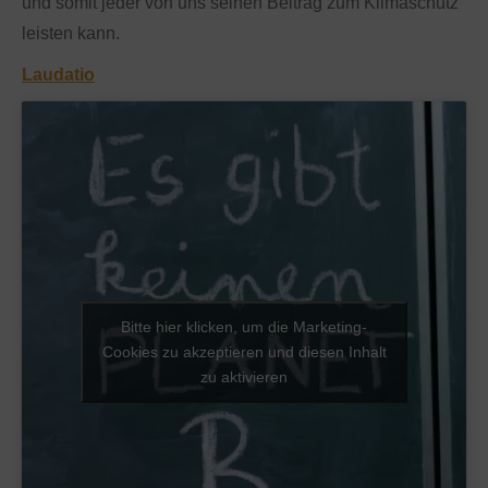
und somit jeder von uns seinen Beitrag zum Klimaschutz
leisten kann.
Laudatio
Bitte hier klicken, um die Marketing-
Cookies zu akzeptieren und diesen Inhalt
zu aktivieren