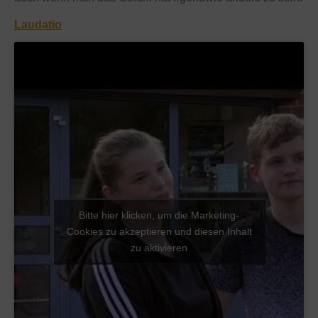
Laudatio
Bitte hier klicken, um die Marketing-
Cookies zu akzeptieren und diesen Inhalt
zu aktivieren