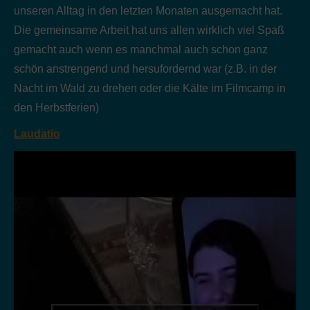
unseren Alltag in den letzten Monaten ausgemacht hat.
Die gemeinsame Arbeit hat uns allen wirklich viel Spaß
gemacht auch wenn es manchmal auch schon ganz
schön anstrengend und hersufordernd war (z.B. in der
Nacht im Wald zu drehen oder die Kälte im Filmcamp in
den Herbstferien)
Laudatio