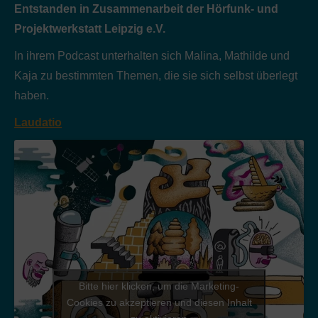
Entstanden in Zusammenarbeit der Hörfunk- und
Projektwerkstatt Leipzig e.V.
In ihrem Podcast unterhalten sich Malina, Mathilde und
Kaja zu bestimmten Themen, die sie sich selbst überlegt
haben.
Laudatio
Bitte hier klicken, um die Marketing-
Cookies zu akzeptieren und diesen Inhalt