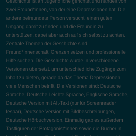
Geschichte ist an Jugendliche gerichtet und handelt von
zwei Freund*innen, von der eine Depressionen hat. Die
andere befreundete Person versucht, einen guten
Umgang damit zu finden und die Freundin zu
unterstützen, dabei aber auch auf sich selbst zu achten.
Zentrale Themen der Geschichte sind
Freund*innenschaft, Grenzen setzen und professionelle
Hilfe suchen. Die Geschichte wurde in verschiedene
Versionen übersetzt, um unterschiedliche Zugänge zum
Inhalt zu bieten, gerade da das Thema Depressionen
viele Menschen betrifft. Die Versionen sind: Deutsche
Sprache, Deutsche Leichte Sprache, Englische Sprache,
Deutsche Version mit Alt-Text (nur für Screenreader
lesbar), Deutsche Version mit Bildbeschreibungen,
Deutsche Hörbuchversion. Einmalig gab es außerdem
Tastfiguren der Protagonist*innen sowie die Bücher in