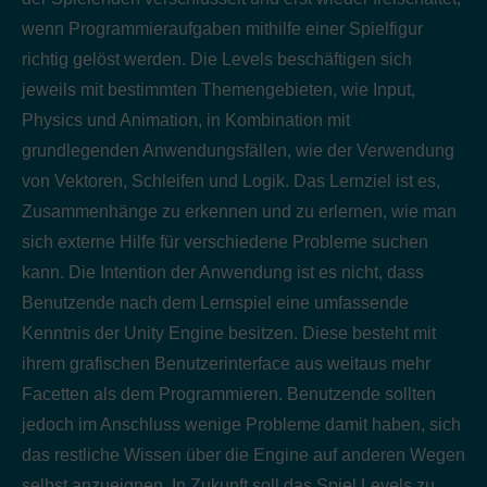
wenn Programmieraufgaben mithilfe einer Spielfigur
richtig gelöst werden. Die Levels beschäftigen sich
jeweils mit bestimmten Themengebieten, wie Input,
Physics und Animation, in Kombination mit
grundlegenden Anwendungsfällen, wie der Verwendung
von Vektoren, Schleifen und Logik. Das Lernziel ist es,
Zusammenhänge zu erkennen und zu erlernen, wie man
sich externe Hilfe für verschiedene Probleme suchen
kann. Die Intention der Anwendung ist es nicht, dass
Benutzende nach dem Lernspiel eine umfassende
Kenntnis der Unity Engine besitzen. Diese besteht mit
ihrem grafischen Benutzerinterface aus weitaus mehr
Facetten als dem Programmieren. Benutzende sollten
jedoch im Anschluss wenige Probleme damit haben, sich
das restliche Wissen über die Engine auf anderen Wegen
selbst anzueignen. In Zukunft soll das Spiel Levels zu