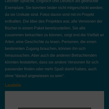
Leichter Sprache, Englisch und Deutsch als gedruckte
Exemplare. Sie konnten leider nicht mitgeschickt werden,
da sie Unikate sind. Fotos davon sind mit im Projekt
enthalten. Die Idee des Projektes war, alle Versionen der
Bücher in einem Paket bereitzustellen. Sie alle
zusammen betrachten zu können, zeigt erst die Vielfalt an
Arten, eine Geschichte zu lesen. Personen, die einen
bestimmten Zugang brauchen, können ihn sich
heraussuchen. Aber auch die anderen Betrachtenden
könnten feststellen, dass sie andere Versionen für sich
passender finden oder mehr Spaß damit haben, auch
ohne “darauf angewiesen zu sein”.
Laudatio