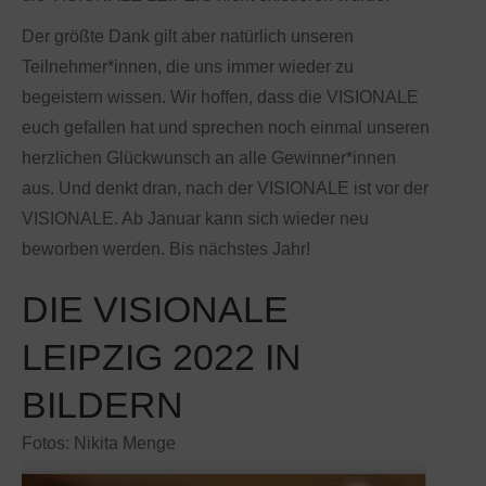
Der größte Dank gilt aber natürlich unseren
Teilnehmer*innen, die uns immer wieder zu
begeistern wissen. Wir hoffen, dass die VISIONALE
euch gefallen hat und sprechen noch einmal unseren
herzlichen Glückwunsch an alle Gewinner*innen
aus. Und denkt dran, nach der VISIONALE ist vor der
VISIONALE. Ab Januar kann sich wieder neu
beworben werden. Bis nächstes Jahr!
DIE VISIONALE
LEIPZIG 2022 IN
BILDERN
Fotos: Nikita Menge