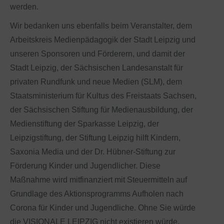
werden.
Wir bedanken uns ebenfalls beim Veranstalter, dem
Arbeitskreis Medienpädagogik der Stadt Leipzig und
unseren Sponsoren und Förderern, und damit der
Stadt Leipzig, der Sächsischen Landesanstalt für
privaten Rundfunk und neue Medien (SLM), dem
Staatsministerium für Kultus des Freistaats Sachsen,
der Sächsischen Stiftung für Medienausbildung, der
Medienstiftung der Sparkasse Leipzig, der
Leipzigstiftung, der Stiftung Leipzig hilft Kindern,
Saxonia Media und der Dr. Hübner-Stiftung zur
Förderung Kinder und Jugendlicher. Diese
Maßnahme wird mitfinanziert mit Steuermitteln auf
Grundlage des Aktionsprogramms Aufholen nach
Corona für Kinder und Jugendliche. Ohne Sie würde
die VISIONALE LEIPZIG nicht existieren würde.