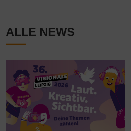
ALLE NEWS