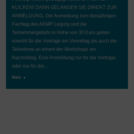
KLICKEN! DANN GELANGEN SIE DIREKT ZUR
ANMELDUNG. Die Anmeldung zum diesjährigen
Fachtag des AKMP Leipzig und die
Teilnehmergebühr in Höhe von 30 Euro gelten
sowohl für die Vorträge am Vormittag als auch die
Teilnahme an einem der Workshops am
Nachmittag. Eine Anmeldung nur für die Vorträge,
oder nur für die…
Mehr