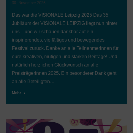
30. November 2025
Das war die VISIONALE Leipzig 2025 Das 35.
Jubiläum der VISIONALE LEIPZIG liegt nun hinter
uns – und wir schauen dankbar auf ein
inspirierendes, vielfältiges und bewegendes
Festival zurück. Danke an alle Teilnehmerinnen für
eure kreativen, mutigen und starken Beiträge! Und
natürlich herzlichen Glückwunsch an alle
Preisträgerinnen 2025. Ein besonderer Dank geht
an alle Beteiligten…
Mehr