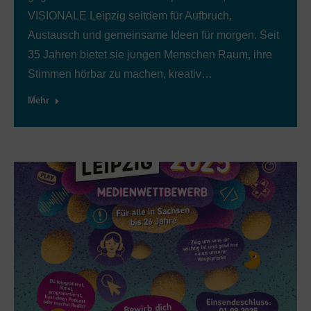
VISIONALE Leipzig seitdem für Aufbruch,
Austausch und gemeinsame Ideen für morgen. Seit
35 Jahren bietet sie jungen Menschen Raum, ihre
Stimmen hörbar zu machen, kreativ…
Mehr