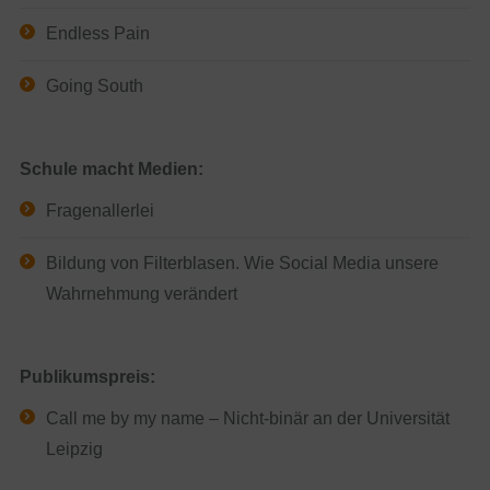
Endless Pain
Going South
Schule macht Medien:
Fragenallerlei
Bildung von Filterblasen. Wie Social Media unsere
Wahrnehmung verändert
Publikumspreis:
Call me by my name – Nicht-binär an der Universität
Leipzig