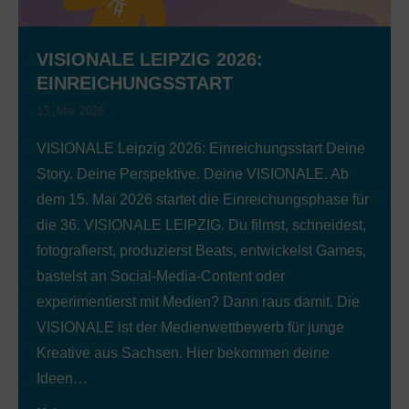
VISIONALE LEIPZIG 2026:
EINREICHUNGSSTART
13. Mai 2026
VISIONALE Leipzig 2026: Einreichungsstart Deine
Story. Deine Perspektive. Deine VISIONALE. Ab
dem 15. Mai 2026 startet die Einreichungsphase für
die 36. VISIONALE LEIPZIG. Du filmst, schneidest,
fotografierst, produzierst Beats, entwickelst Games,
bastelst an Social-Media-Content oder
experimentierst mit Medien? Dann raus damit. Die
VISIONALE ist der Medienwettbewerb für junge
Kreative aus Sachsen. Hier bekommen deine
Ideen…