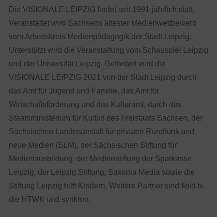
Die VISIONALE LEIPZIG findet seit 1991 jährlich statt.
Veranstaltet wird Sachsens ältester Medienwettbewerb
vom Arbeitskreis Medienpädagogik der Stadt Leipzig.
Unterstützt wird die Veranstaltung vom Schauspiel Leipzig
und der Universität Leipzig. Gefördert wird die
VISIONALE LEIPZIG 2021 von der Stadt Leipzig durch
das Amt für Jugend und Familie, das Amt für
Wirtschaftsförderung und das Kulturamt, durch das
Staatsministerium für Kultus des Freistaats Sachsen, der
Sächsischen Landesanstalt für privaten Rundfunk und
neue Medien (SLM), der Sächsischen Stiftung für
Medienausbildung, der Medienstiftung der Sparkasse
Leipzig, der Leipzig Stiftung, Saxonia Media sowie die
Stiftung Leipzig hilft Kindern. Weitere Partner sind floid.tv,
die HTWK und synkron.