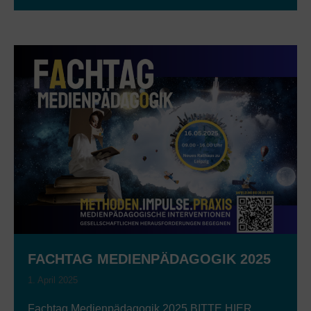
FACHTAG MEDIENPÄDAGOGIK 2025
1. April 2025
Fachtag Medienpädagogik 2025 BITTE HIER