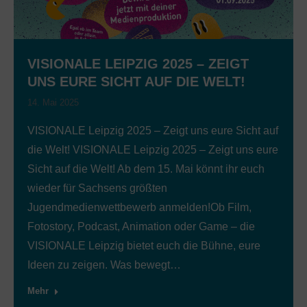
VISIONALE LEIPZIG 2025 – ZEIGT
UNS EURE SICHT AUF DIE WELT!
14. Mai 2025
VISIONALE Leipzig 2025 – Zeigt uns eure Sicht auf
die Welt! VISIONALE Leipzig 2025 – Zeigt uns eure
Sicht auf die Welt! Ab dem 15. Mai könnt ihr euch
wieder für Sachsens größten
Jugendmedienwettbewerb anmelden!Ob Film,
Fotostory, Podcast, Animation oder Game – die
VISIONALE Leipzig bietet euch die Bühne, eure
Ideen zu zeigen. Was bewegt…
Mehr