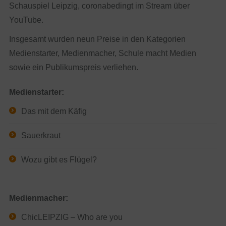
Schauspiel Leipzig, coronabedingt im Stream über
YouTube.
Insgesamt wurden neun Preise in den Kategorien
Medienstarter, Medienmacher, Schule macht Medien
sowie ein Publikumspreis verliehen.
Medienstarter:
Das mit dem Käfig
Sauerkraut
Wozu gibt es Flügel?
Medienmacher:
ChicLEIPZIG – Who are you