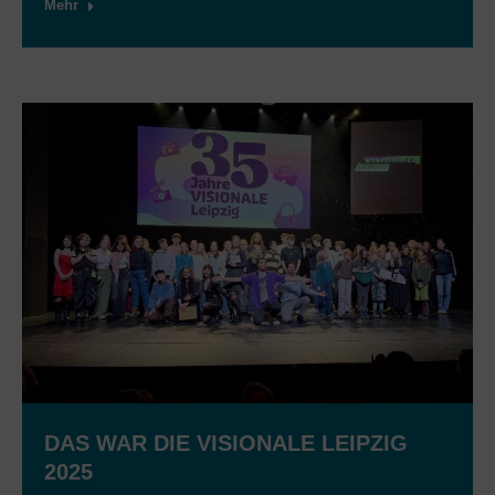
Mehr
DAS WAR DIE VISIONALE LEIPZIG
2025