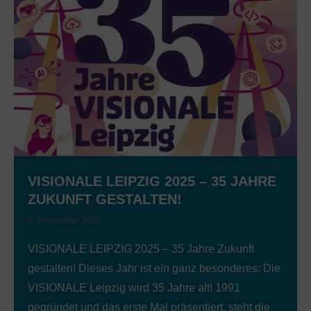
VISIONALE LEIPZIG 2025 – 35 JAHRE
ZUKUNFT GESTALTEN!
8. November 2025
VISIONALE LEIPZIG 2025 – 35 Jahre Zukunft
gestalten! Dieses Jahr ist ein ganz besonderes: Die
VISIONALE Leipzig wird 35 Jahre alt! 1991
gegründet und das erste Mal präsentiert, steht die