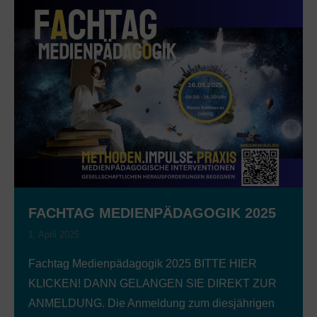
FACHTAG MEDIENPÄDAGOGIK 2025
1. April 2025
Fachtag Medienpädagogik 2025 BITTE HIER
KLICKEN! DANN GELANGEN SIE DIREKT ZUR
ANMELDUNG. Die Anmeldung zum diesjährigen