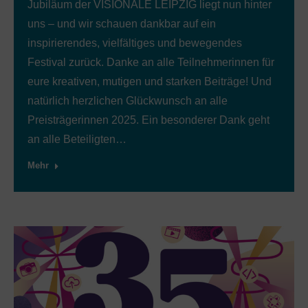
Jubiläum der VISIONALE LEIPZIG liegt nun hinter
uns – und wir schauen dankbar auf ein
inspirierendes, vielfältiges und bewegendes
Festival zurück. Danke an alle Teilnehmerinnen für
eure kreativen, mutigen und starken Beiträge! Und
natürlich herzlichen Glückwunsch an alle
Preisträgerinnen 2025. Ein besonderer Dank geht
an alle Beteiligten…
Mehr