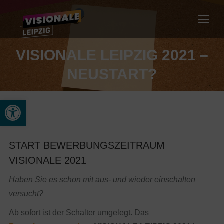
VISIONALE LEIPZIG 2021 –
NEUSTART?
Werkzeugleiste öffnen
START BEWERBUNGSZEITRAUM
VISIONALE 2021
Haben Sie es schon mit aus- und wieder einschalten
versucht?
Ab sofort ist der Schalter umgelegt. Das