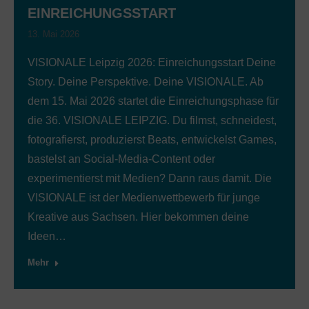
EINREICHUNGSSTART
13. Mai 2026
VISIONALE Leipzig 2026: Einreichungsstart Deine
Story. Deine Perspektive. Deine VISIONALE. Ab
dem 15. Mai 2026 startet die Einreichungsphase für
die 36. VISIONALE LEIPZIG. Du filmst, schneidest,
fotografierst, produzierst Beats, entwickelst Games,
bastelst an Social-Media-Content oder
experimentierst mit Medien? Dann raus damit. Die
VISIONALE ist der Medienwettbewerb für junge
Kreative aus Sachsen. Hier bekommen deine
Ideen…
Mehr