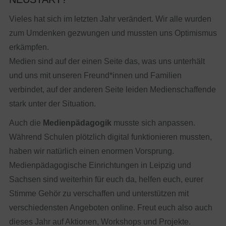
Vieles hat sich im letzten Jahr verändert. Wir alle wurden
zum Umdenken gezwungen und mussten uns Optimismus
erkämpfen.
Medien sind auf der einen Seite das, was uns unterhält
und uns mit unseren Freund*innen und Familien
verbindet, auf der anderen Seite leiden Medienschaffende
stark unter der Situation.
Auch die
Medienpädagogik
musste sich anpassen.
Während Schulen plötzlich digital funktionieren mussten,
haben wir natürlich einen enormen Vorsprung.
Medienpädagogische Einrichtungen in Leipzig und
Sachsen sind weiterhin für euch da, helfen euch, eurer
Stimme Gehör zu verschaffen und unterstützen mit
verschiedensten Angeboten online. Freut euch also auch
dieses Jahr auf Aktionen, Workshops und Projekte.