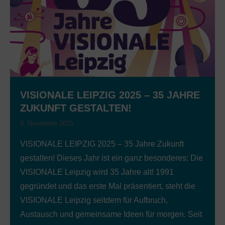
VISIONALE LEIPZIG 2025 – 35 JAHRE
ZUKUNFT GESTALTEN!
8. November 2025
VISIONALE LEIPZIG 2025 – 35 Jahre Zukunft
gestalten! Dieses Jahr ist ein ganz besonderes: Die
VISIONALE Leipzig wird 35 Jahre alt! 1991
gegründet und das erste Mal präsentiert, steht die
VISIONALE Leipzig seitdem für Aufbruch,
Austausch und gemeinsame Ideen für morgen. Seit