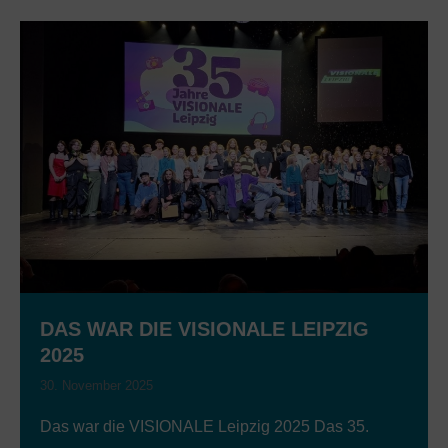
DAS WAR DIE VISIONALE LEIPZIG
2025
30. November 2025
Das war die VISIONALE Leipzig 2025 Das 35.