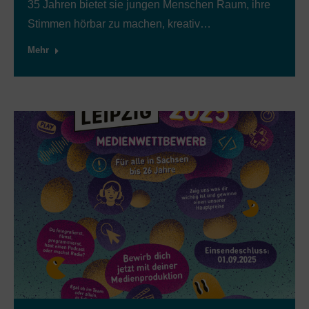
35 Jahren bietet sie jungen Menschen Raum, ihre
Stimmen hörbar zu machen, kreativ…
Mehr