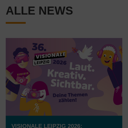
ALLE NEWS
VISIONALE LEIPZIG 2026: