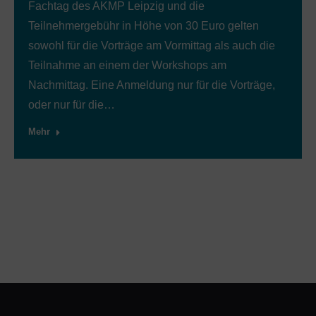
Fachtag des AKMP Leipzig und die
Teilnehmergebühr in Höhe von 30 Euro gelten
sowohl für die Vorträge am Vormittag als auch die
Teilnahme an einem der Workshops am
Nachmittag. Eine Anmeldung nur für die Vorträge,
oder nur für die…
Mehr