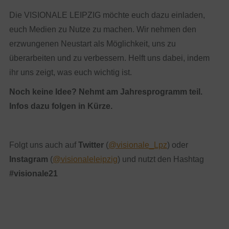
Die VISIONALE LEIPZIG möchte euch dazu einladen,
euch Medien zu Nutze zu machen. Wir nehmen den
erzwungenen Neustart als Möglichkeit, uns zu
überarbeiten und zu verbessern. Helft uns dabei, indem
ihr uns zeigt, was euch wichtig ist.
Noch keine Idee? Nehmt am Jahresprogramm teil.
Infos dazu folgen in Kürze.
Folgt uns auch auf
Twitter
(
@visionale_Lpz
) oder
Instagram
(
@visionaleleipzig
) und nutzt den Hashtag
#visionale21