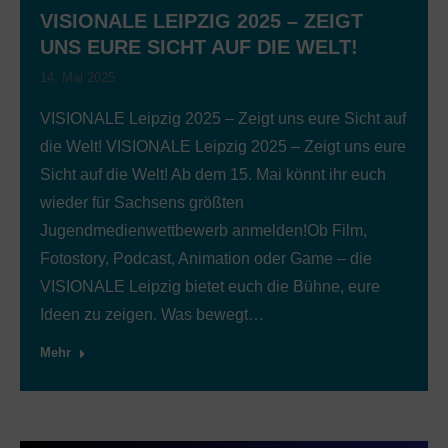
VISIONALE LEIPZIG 2025 – ZEIGT
UNS EURE SICHT AUF DIE WELT!
14. Mai 2025
VISIONALE Leipzig 2025 – Zeigt uns eure Sicht auf
die Welt! VISIONALE Leipzig 2025 – Zeigt uns eure
Sicht auf die Welt! Ab dem 15. Mai könnt ihr euch
wieder für Sachsens größten
Jugendmedienwettbewerb anmelden!Ob Film,
Fotostory, Podcast, Animation oder Game – die
VISIONALE Leipzig bietet euch die Bühne, eure
Ideen zu zeigen. Was bewegt…
Mehr