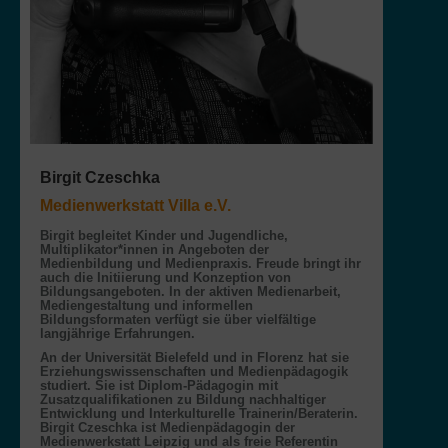
Birgit Czeschka
Medienwerkstatt Villa e.V.
Birgit begleitet Kinder und Jugendliche,
Multiplikator*innen in Angeboten der
Medienbildung und Medienpraxis. Freude bringt ihr
auch die Initiierung und Konzeption von
Bildungsangeboten. In der aktiven Medienarbeit,
Mediengestaltung und informellen
Bildungsformaten verfügt sie über vielfältige
langjährige Erfahrungen.
An der Universität Bielefeld und in Florenz hat sie
Erziehungswissenschaften und Medienpädagogik
studiert. Sie ist Diplom-Pädagogin mit
Zusatzqualifikationen zu Bildung nachhaltiger
Entwicklung und Interkulturelle Trainerin/Beraterin.
Birgit Czeschka ist Medienpädagogin der
Medienwerkstatt Leipzig und als freie Referentin