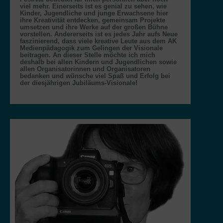
viel mehr. Einerseits ist es genial zu sehen, wie
Kinder, Jugendliche und junge Erwachsene hier
ihre Kreativität entdecken, gemeinsam Projekte
umsetzen und ihre Werke auf der großen Bühne
vorstellen. Andererseits ist es jedes Jahr aufs Neue
faszinierend, dass viele kreative Leute aus dem AK
Medienpädagogik zum Gelingen der Visionale
beitragen. An dieser Stelle möchte ich mich
deshalb bei allen Kindern und Jugendlichen sowie
allen Organisatorinnen und Organisatoren
bedanken und wünsche viel Spaß und Erfolg bei
der diesjährigen Jubiläums-Visionale!