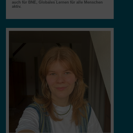
auch für BNE, Globales Lernen für alle Menschen
aktiv.