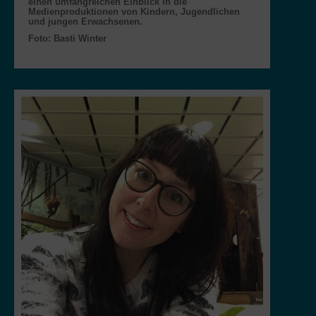
einen umfangreichen Einblick in die
Medienproduktionen von Kindern, Jugendlichen
und jungen Erwachsenen.
Foto: Basti Winter