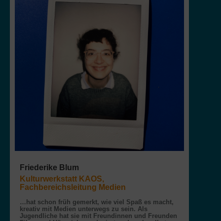
Friederike Blum
Kulturwerkstatt KAOS,
Fachbereichsleitung Medien
…hat schon früh gemerkt, wie viel Spaß es macht,
kreativ mit Medien unterwegs zu sein. Als
Jugendliche hat sie mit Freundinnen und Freunden