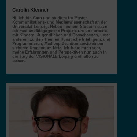
Carolin Klenner
Hi, ich bin Caro und studiere im Master
Kommunikations- und Medienwissenschaft an der
Universität Leipzig. Neben meinem Studium setze
ich medienpädagogische Projekte um und arbeite
mit Kindern, Jugendlichen und Erwachsenen, unter
anderem zu den Themen Künstliche Intelligenz und
Programmieren, Medienprävention sowie einem
sicheren Umgang im Netz. Ich freue mich sehr,
meine Erfahrungen und Perspektiven nun auch in
die Jury der VISIONALE Leipzig einfließen zu
lassen.