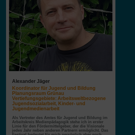
Alexander Jäger
Koordinator für Jugend und Bildung
Planungsraum Grünau
Vertiefungsgebiete: Arbeitsweltbezogene
Jugendsozialarbeit, Kinder- und
Jugendmedienarbeit
Als Vertreter des Amtes für Jugend und Bildung im
Arbeitskreis Medienpädagogik stehe ich in erster
Linie für den Fördermittelgeber, der die Visionale
jedes Jahr neben anderen Partnern ermöglicht. Das
Festival bedeutet für mich persönlich aber noch