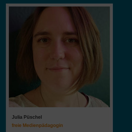
Julia Püschel
freie Medienpädagogin