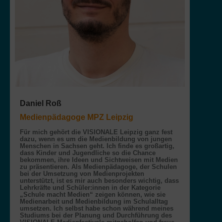
Daniel Roß
Medienpädagoge MPZ Leipzig
Für mich gehört die VISIONALE Leipzig ganz fest
dazu, wenn es um die Medienbildung von jungen
Menschen in Sachsen geht. Ich finde es großartig,
dass Kinder und Jugendliche so die Chance
bekommen, ihre Ideen und Sichtweisen mit Medien
zu präsentieren. Als Medienpädagoge, der Schulen
bei der Umsetzung von Medienprojekten
unterstützt, ist es mir auch besonders wichtig, dass
Lehrkräfte und Schüler:innen in der Kategorie
„Schule macht Medien“ zeigen können, wie sie
Medienarbeit und Medienbildung im Schulalltag
umsetzen. Ich selbst habe schon während meines
Studiums bei der Planung und Durchführung des