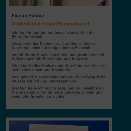
Florian Schurz
Medienkünstler und Filmproduzent
Ich bin Flo und bin mittlerweile sowohl in der
(Film-)Kunst-welt
als auch in der Businesswelt zu Hause. Meine
Kurzfilme liefen auf einigen feinen Festivals
und für harte Münze konzipiere und produziere ich
Videocontent für Forschung und Industrie.
Ich liebe Medienfestivals und Kurzfilme weil hier so
viel Leidenschaft und Kreativität
total geballt zusammenkommen und die Gespräche
oft sehr ehrlich und interessant sind.
Insofern freue ich mich riesig, bei der diesjährigen
Visionale als Jurymitglied eingeladen zu sein und
viele tolle Arbeiten zu sichten.