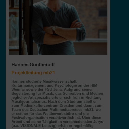
Hannes Güntherodt
Projektleitung mb21
Hannes studierte Musikwissenschaft,
Kulturmanagement und Psychologie an der HfM
Weimar sowie der FSU Jena. Aufgrund seiner
Begeisterung für Musik, das Schreiben und Medien
jeglicher Art spezialisierte er sich früh in Richtung
Musikjournalismus. Nach dem Studium stieß er
zum Medienkulturzentrum Dresden und damit zum
Team des Deutschen Multimediapreises mb21, wo
er seither für das Wettbewerbsbüro und die
Festivalorganisation verantwortlich ist. Über diese
Arbeit und seine Tätigkeit in verschiedensten Jurys
(u.a. VISIONALE Leipzig) erhält er regelmäßig