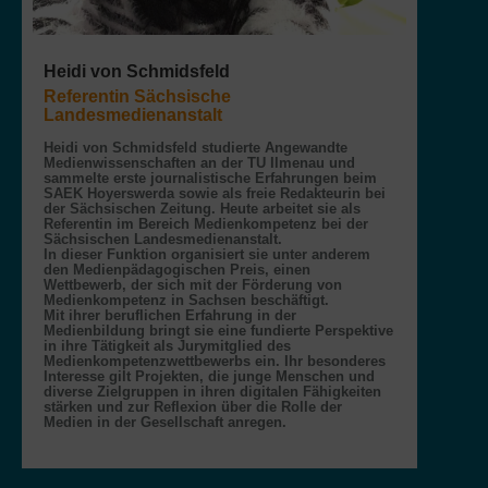
Heidi von Schmidsfeld
Referentin Sächsische
Landesmedienanstalt
Heidi von Schmidsfeld studierte Angewandte
Medienwissenschaften an der TU Ilmenau und
sammelte erste journalistische Erfahrungen beim
SAEK Hoyerswerda sowie als freie Redakteurin bei
der Sächsischen Zeitung. Heute arbeitet sie als
Referentin im Bereich Medienkompetenz bei der
Sächsischen Landesmedienanstalt.
In dieser Funktion organisiert sie unter anderem
den Medienpädagogischen Preis, einen
Wettbewerb, der sich mit der Förderung von
Medienkompetenz in Sachsen beschäftigt.
Mit ihrer beruflichen Erfahrung in der
Medienbildung bringt sie eine fundierte Perspektive
in ihre Tätigkeit als Jurymitglied des
Medienkompetenzwettbewerbs ein. Ihr besonderes
Interesse gilt Projekten, die junge Menschen und
diverse Zielgruppen in ihren digitalen Fähigkeiten
stärken und zur Reflexion über die Rolle der
Medien in der Gesellschaft anregen.