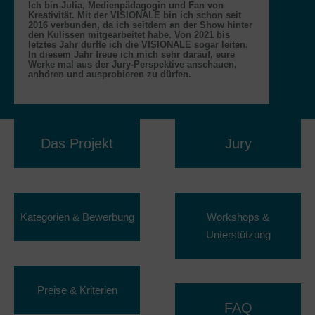
Ich bin Julia, Medienpädagogin und Fan von
Kreativität. Mit der VISIONALE bin ich schon seit
2016 verbunden, da ich seitdem an der Show hinter
den Kulissen mitgearbeitet habe. Von 2021 bis
letztes Jahr durfte ich die VISIONALE sogar leiten.
In diesem Jahr freue ich mich sehr darauf, eure
Werke mal aus der Jury-Perspektive anschauen,
anhören und ausprobieren zu dürfen.
Das Projekt
Jury
Kategorien & Bewerbung
Workshops &
Unterstützung
Preise & Kriterien
FAQ